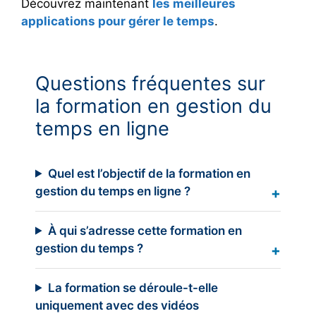
Découvrez maintenant
les meilleures
applications pour gérer le temps
.
Questions fréquentes sur
la formation en gestion du
temps en ligne
Quel est l’objectif de la formation en
gestion du temps en ligne ?
À qui s’adresse cette formation en
gestion du temps ?
La formation se déroule-t-elle
uniquement avec des vidéos