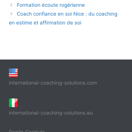
Formation écoute rogérienne
Coach confiance en soi Nice : du coaching
en estime et affirmation de soi
international-coaching-solutions.com
international-coaching-solutions.eu