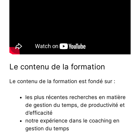
Le contenu de la formation
Le contenu de la formation est fondé sur :
les plus récentes recherches en matière
de gestion du temps, de productivité et
d’efficacité
notre expérience dans le coaching en
gestion du temps