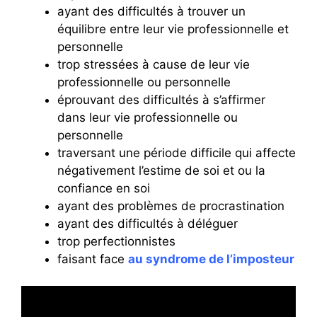
ayant des difficultés à trouver un
équilibre entre leur vie professionnelle et
personnelle
trop stressées à cause de leur vie
professionnelle ou personnelle
éprouvant des difficultés à s’affirmer
dans leur vie professionnelle ou
personnelle
traversant une période difficile qui affecte
négativement l’estime de soi et ou la
confiance en soi
ayant des problèmes de procrastination
ayant des difficultés à déléguer
trop perfectionnistes
faisant face
au syndrome de l’imposteur