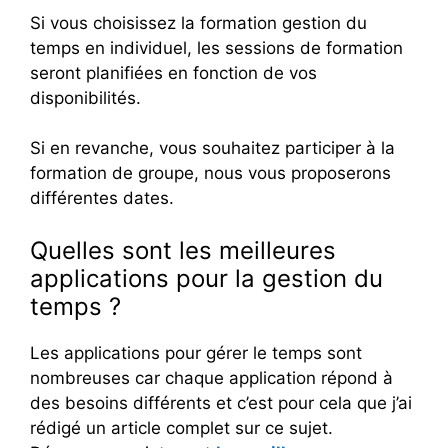
Si vous choisissez la formation gestion du
temps en individuel, les sessions de formation
seront planifiées en fonction de vos
disponibilités.
Si en revanche, vous souhaitez participer à la
formation de groupe, nous vous proposerons
différentes dates.
Quelles sont les meilleures
applications pour la gestion du
temps ?
Les applications pour gérer le temps sont
nombreuses car chaque application répond à
des besoins différents et c’est pour cela que j’ai
rédigé un article complet sur ce sujet.