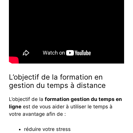
L’objectif de la formation en
gestion du temps à distance
L’objectif de la
formation gestion du temps en
ligne
est de vous aider à utiliser le temps à
votre avantage afin de :
réduire votre stress