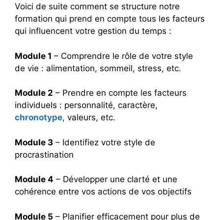
Voici de suite comment se structure notre
formation qui prend en compte tous les facteurs
qui influencent votre gestion du temps :
Module 1
– Comprendre le rôle de votre style
de vie : alimentation, sommeil, stress, etc.
Module 2
– Prendre en compte les facteurs
individuels : personnalité, caractère,
chronotype
, valeurs, etc.
Module 3
– Identifiez votre style de
procrastination
Module 4
– Développer une clarté et une
cohérence entre vos actions de vos objectifs
Module 5
– Planifier efficacement pour plus de