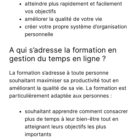
atteindre plus rapidement et facilement
vos objectifs
améliorer la qualité de votre vie
créer votre propre système d’organisation
personnelle
A qui s’adresse la formation en
gestion du temps en ligne ?
La formation s’adresse à toute personne
souhaitant maximiser sa productivité tout en
améliorant la qualité de sa vie. La formation est
particulièrement adaptée aux personnes :
souhaitant apprendre comment consacrer
plus de temps à leur bien-être tout en
atteignant leurs objectifs les plus
importants