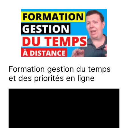
Formation gestion du temps
et des priorités en ligne