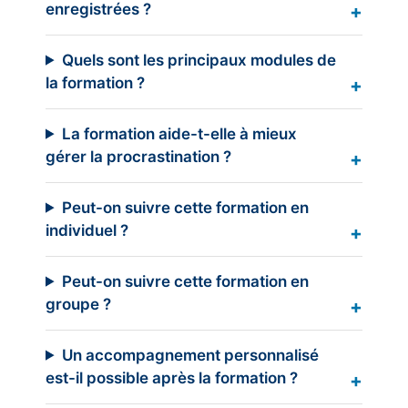
enregistrées ?
Quels sont les principaux modules de
la formation ?
La formation aide-t-elle à mieux
gérer la procrastination ?
Peut-on suivre cette formation en
individuel ?
Peut-on suivre cette formation en
groupe ?
Un accompagnement personnalisé
est-il possible après la formation ?