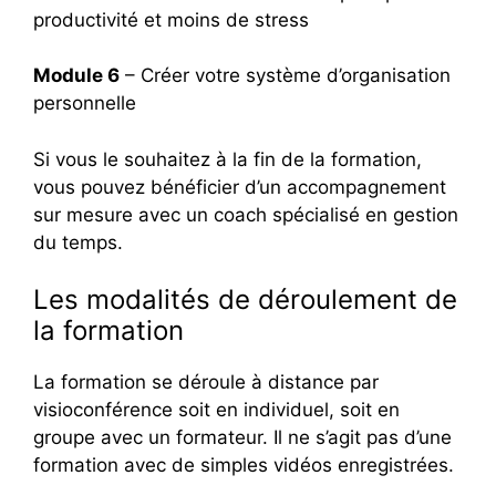
productivité et moins de stress
Module 6
– Créer votre système d’organisation
personnelle
Si vous le souhaitez à la fin de la formation,
vous pouvez bénéficier d’un accompagnement
sur mesure avec un coach spécialisé en gestion
du temps.
Les modalités de déroulement de
la formation
La formation se déroule à distance par
visioconférence soit en individuel, soit en
groupe avec un formateur. Il ne s’agit pas d’une
formation avec de simples vidéos enregistrées.