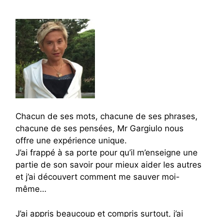
Chacun de ses mots, chacune de ses phrases,
chacune de ses pensées, Mr Gargiulo nous
offre une expérience unique.
J’ai frappé à sa porte pour qu’il m’enseigne une
partie de son savoir pour mieux aider les autres
et j’ai découvert comment me sauver moi-
même…
J’ai appris beaucoup et compris surtout, j’ai