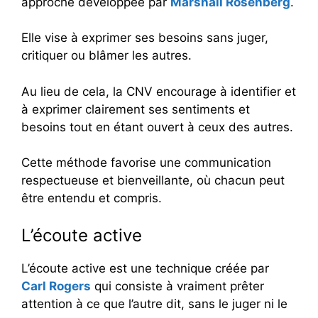
approche développée par
Marshall Rosenberg
.
Elle vise à exprimer ses besoins sans juger,
critiquer ou blâmer les autres.
Au lieu de cela, la CNV encourage à identifier et
à exprimer clairement ses sentiments et
besoins tout en étant ouvert à ceux des autres.
Cette méthode favorise une communication
respectueuse et bienveillante, où chacun peut
être entendu et compris.
L’écoute active
L’écoute active est une technique créée par
Carl Rogers
qui consiste à vraiment prêter
attention à ce que l’autre dit, sans le juger ni le