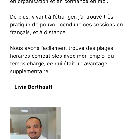
en organisation et en confiance en moi.
De plus, vivant à l’étranger, j’ai trouvé très
pratique de pouvoir conduire ces sessions en
français, et à distance.
Nous avons facilement trouvé des plages
horaires compatibles avec mon emploi du
temps chargé, ce qui était un avantage
supplémentaire.
–
Livia Berthault