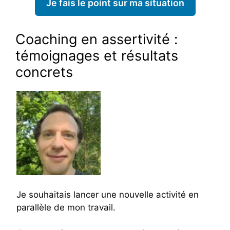
Je fais le point sur ma situation
Coaching en assertivité :
témoignages et résultats
concrets
Je souhaitais lancer une nouvelle activité en
parallèle de mon travail.