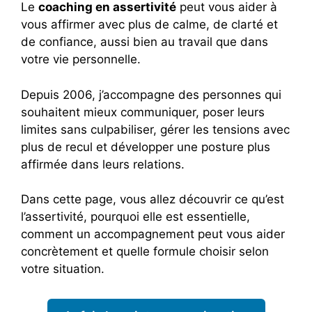
Le
coaching en assertivité
peut vous aider à
vous affirmer avec plus de calme, de clarté et
de confiance, aussi bien au travail que dans
votre vie personnelle.
Depuis 2006, j’accompagne des personnes qui
souhaitent mieux communiquer, poser leurs
limites sans culpabiliser, gérer les tensions avec
plus de recul et développer une posture plus
affirmée dans leurs relations.
Dans cette page, vous allez découvrir ce qu’est
l’assertivité, pourquoi elle est essentielle,
comment un accompagnement peut vous aider
concrètement et quelle formule choisir selon
votre situation.