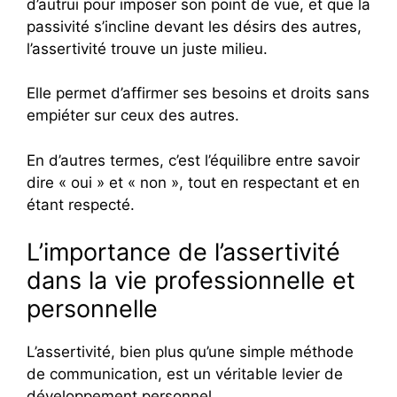
d’autrui pour imposer son point de vue, et que la
passivité s’incline devant les désirs des autres,
l’assertivité trouve un juste milieu.
Elle permet d’affirmer ses besoins et droits sans
empiéter sur ceux des autres.
En d’autres termes, c’est l’équilibre entre savoir
dire « oui » et « non », tout en respectant et en
étant respecté.
L’importance de l’assertivité
dans la vie professionnelle et
personnelle
L’assertivité, bien plus qu’une simple méthode
de communication, est un véritable levier de
développement personnel.