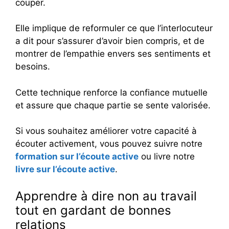
couper.
Elle implique de reformuler ce que l’interlocuteur
a dit pour s’assurer d’avoir bien compris, et de
montrer de l’empathie envers ses sentiments et
besoins.
Cette technique renforce la confiance mutuelle
et assure que chaque partie se sente valorisée.
Si vous souhaitez améliorer votre capacité à
écouter activement, vous pouvez suivre notre
formation sur l’écoute active
ou livre notre
livre sur l’écoute active
.
Apprendre à dire non au travail
tout en gardant de bonnes
relations