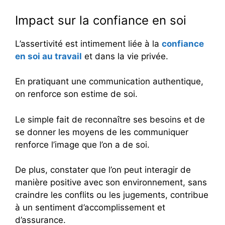
Impact sur la confiance en soi
L’assertivité est intimement liée à la
confiance
en soi au travail
et dans la vie privée.
En pratiquant une communication authentique,
on renforce son estime de soi.
Le simple fait de reconnaître ses besoins et de
se donner les moyens de les communiquer
renforce l’image que l’on a de soi.
De plus, constater que l’on peut interagir de
manière positive avec son environnement, sans
craindre les conflits ou les jugements, contribue
à un sentiment d’accomplissement et
d’assurance.