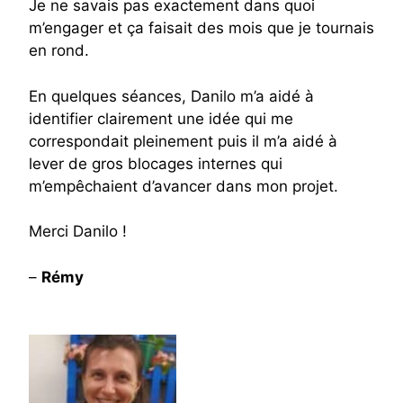
Je ne savais pas exactement dans quoi
m’engager et ça faisait des mois que je tournais
en rond.
En quelques séances, Danilo m’a aidé à
identifier clairement une idée qui me
correspondait pleinement puis il m’a aidé à
lever de gros blocages internes qui
m’empêchaient d’avancer dans mon projet.
Merci Danilo !
–
Rémy