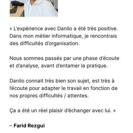
« L’expérience avec Danilo a été très positive.
Dans mon métier informatique, je rencontrais
des difficultés d’organisation.
Nous sommes passés par une phase d’écoute
et d’analyse, avant d’entamer la pratique.
Danilo connait très bien son sujet, est très à
l’écoute pour adapter le travail en fonction de
nos propres difficultés / attentes.
Ça a été un réel plaisir d’échanger avec lui. »
–
Farid Rezgui