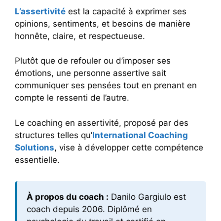
L’assertivité
est la capacité à exprimer ses
opinions, sentiments, et besoins de manière
honnête, claire, et respectueuse.
Plutôt que de refouler ou d’imposer ses
émotions, une personne assertive sait
communiquer ses pensées tout en prenant en
compte le ressenti de l’autre.
Le coaching en assertivité, proposé par des
structures telles qu’
International Coaching
Solutions
, vise à développer cette compétence
essentielle.
À propos du coach :
Danilo Gargiulo est
coach depuis 2006. Diplômé en