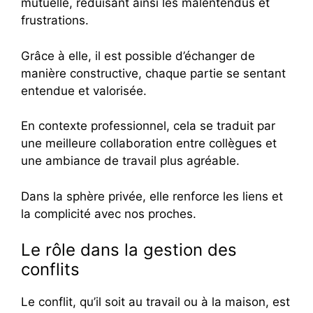
mutuelle, réduisant ainsi les malentendus et
frustrations.
Grâce à elle, il est possible d’échanger de
manière constructive, chaque partie se sentant
entendue et valorisée.
En contexte professionnel, cela se traduit par
une meilleure collaboration entre collègues et
une ambiance de travail plus agréable.
Dans la sphère privée, elle renforce les liens et
la complicité avec nos proches.
Le rôle dans la gestion des
conflits
Le conflit, qu’il soit au travail ou à la maison, est