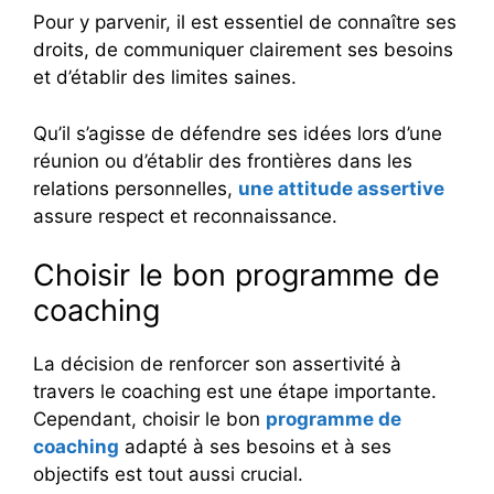
Pour y parvenir, il est essentiel de connaître ses
droits, de communiquer clairement ses besoins
et d’établir des limites saines.
Qu’il s’agisse de défendre ses idées lors d’une
réunion ou d’établir des frontières dans les
relations personnelles,
une attitude assertive
assure respect et reconnaissance.
Choisir le bon programme de
coaching
La décision de renforcer son assertivité à
travers le coaching est une étape importante.
Cependant, choisir le bon
programme de
coaching
adapté à ses besoins et à ses
objectifs est tout aussi crucial.