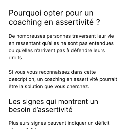
Pourquoi opter pour un
coaching en assertivité ?
De nombreuses personnes traversent leur vie
en ressentant qu’elles ne sont pas entendues
ou qu’elles n’arrivent pas à défendre leurs
droits.
Si vous vous reconnaissez dans cette
description, un coaching en assertivité pourrait
être la solution que vous cherchez.
Les signes qui montrent un
besoin d’assertivité
Plusieurs signes peuvent indiquer un déficit