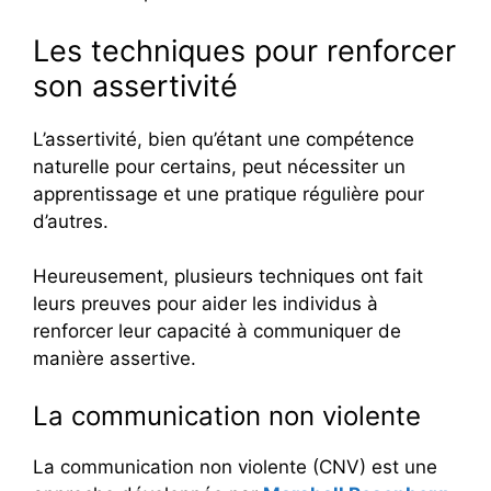
Les techniques pour renforcer
son assertivité
L’assertivité, bien qu’étant une compétence
naturelle pour certains, peut nécessiter un
apprentissage et une pratique régulière pour
d’autres.
Heureusement, plusieurs techniques ont fait
leurs preuves pour aider les individus à
renforcer leur capacité à communiquer de
manière assertive.
La communication non violente
La communication non violente (CNV) est une