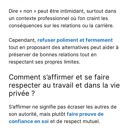
Dire « non » peut être intimidant, surtout dans
un contexte professionnel où l’on craint les
conséquences sur les relations ou la carrière.
Cependant,
refuser poliment et fermement
tout en proposant des alternatives peut aider à
préserver de bonnes relations tout en
respectant ses propres limites.
Comment s’affirmer et se faire
respecter au travail et dans la vie
privée ?
S’affirmer ne signifie pas écraser les autres de
son autorité, mais plutôt
faire preuve de
confiance en soi
et de respect mutuel.