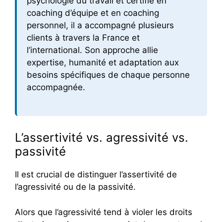
psychologie du travail et certifié en
coaching d’équipe et en coaching
personnel, il a accompagné plusieurs
clients à travers la France et
l’international. Son approche allie
expertise, humanité et adaptation aux
besoins spécifiques de chaque personne
accompagnée.
L’assertivité vs. agressivité vs.
passivité
Il est crucial de distinguer l’assertivité de
l’agressivité ou de la passivité.
Alors que l’agressivité tend à violer les droits