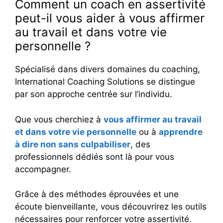
Comment un coach en assertivité
peut-il vous aider à vous affirmer
au travail et dans votre vie
personnelle ?
Spécialisé dans divers domaines du coaching,
International Coaching Solutions se distingue
par son approche centrée sur l’individu.
Que vous cherchiez à
vous affirmer au travail
et dans votre vie personnelle
ou à
apprendre
à dire non sans culpabiliser
, des
professionnels dédiés sont là pour vous
accompagner.
Grâce à des méthodes éprouvées et une
écoute bienveillante, vous découvrirez les outils
nécessaires pour renforcer votre assertivité.