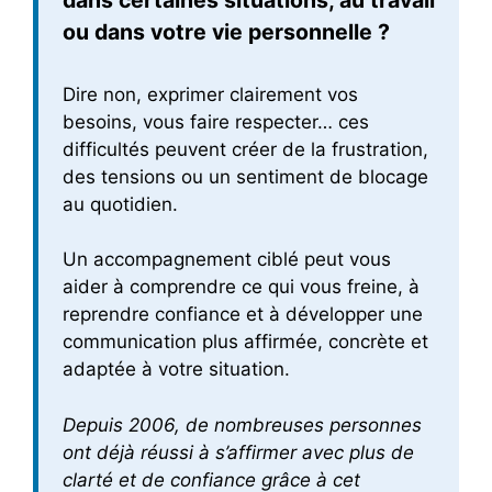
dans certaines situations, au travail
ou dans votre vie personnelle ?
Dire non, exprimer clairement vos
besoins, vous faire respecter… ces
difficultés peuvent créer de la frustration,
des tensions ou un sentiment de blocage
au quotidien.
Un accompagnement ciblé peut vous
aider à comprendre ce qui vous freine, à
reprendre confiance et à développer une
communication plus affirmée, concrète et
adaptée à votre situation.
Depuis 2006, de nombreuses personnes
ont déjà réussi à s’affirmer avec plus de
clarté et de confiance grâce à cet