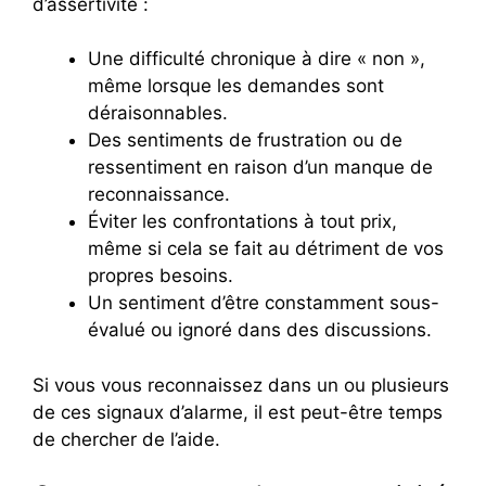
d’assertivité :
Une difficulté chronique à dire « non »,
même lorsque les demandes sont
déraisonnables.
Des sentiments de frustration ou de
ressentiment en raison d’un manque de
reconnaissance.
Éviter les confrontations à tout prix,
même si cela se fait au détriment de vos
propres besoins.
Un sentiment d’être constamment sous-
évalué ou ignoré dans des discussions.
Si vous vous reconnaissez dans un ou plusieurs
de ces signaux d’alarme, il est peut-être temps
de chercher de l’aide.