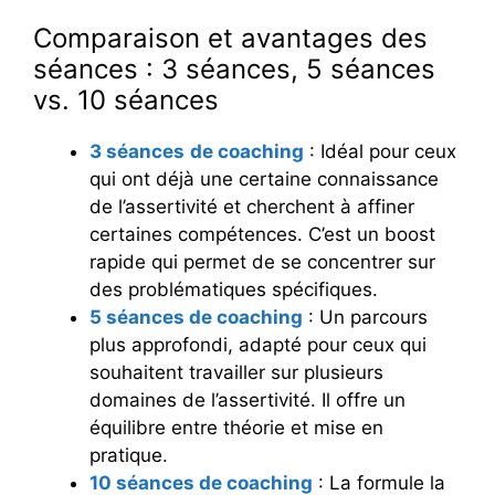
Comparaison et avantages des
séances : 3 séances, 5 séances
vs. 10 séances
3 séances
de coaching
: Idéal pour ceux
qui ont déjà une certaine connaissance
de l’assertivité et cherchent à affiner
certaines compétences. C’est un boost
rapide qui permet de se concentrer sur
des problématiques spécifiques.
5 séances de coaching
: Un parcours
plus approfondi, adapté pour ceux qui
souhaitent travailler sur plusieurs
domaines de l’assertivité. Il offre un
équilibre entre théorie et mise en
pratique.
10 séances de coaching
: La formule la