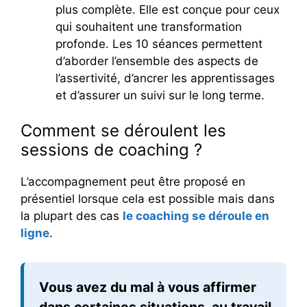
plus complète. Elle est conçue pour ceux
qui souhaitent une transformation
profonde. Les 10 séances permettent
d’aborder l’ensemble des aspects de
l’assertivité, d’ancrer les apprentissages
et d’assurer un suivi sur le long terme.
Comment se déroulent les
sessions de coaching ?
L’accompagnement peut être proposé en
présentiel lorsque cela est possible mais dans
la plupart des cas
le coaching se déroule en
ligne
.
Vous avez du mal à vous affirmer