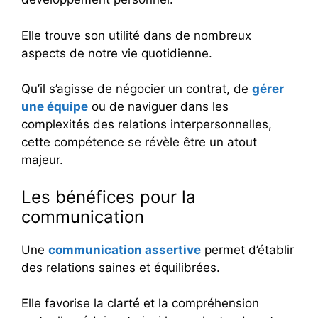
Elle trouve son utilité dans de nombreux
aspects de notre vie quotidienne.
Qu’il s’agisse de négocier un contrat, de
gérer
une équipe
ou de naviguer dans les
complexités des relations interpersonnelles,
cette compétence se révèle être un atout
majeur.
Les bénéfices pour la
communication
Une
communication assertive
permet d’établir
des relations saines et équilibrées.
Elle favorise la clarté et la compréhension