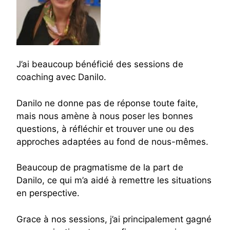
J’ai beaucoup bénéficié des sessions de
coaching avec Danilo.
Danilo ne donne pas de réponse toute faite,
mais nous amène à nous poser les bonnes
questions, à réfléchir et trouver une ou des
approches adaptées au fond de nous-mêmes.
Beaucoup de pragmatisme de la part de
Danilo, ce qui m’a aidé à remettre les situations
en perspective.
Grace à nos sessions, j’ai principalement gagné