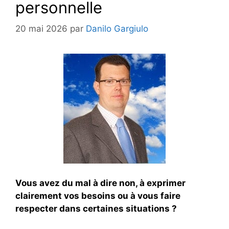
personnelle
20 mai 2026
par
Danilo Gargiulo
Vous avez du mal à dire non, à exprimer
clairement vos besoins ou à vous faire
respecter dans certaines situations ?