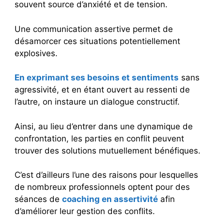
souvent source d’anxiété et de tension.
Une communication assertive permet de
désamorcer ces situations potentiellement
explosives.
En exprimant ses besoins et sentiments
sans
agressivité, et en étant ouvert au ressenti de
l’autre, on instaure un dialogue constructif.
Ainsi, au lieu d’entrer dans une dynamique de
confrontation, les parties en conflit peuvent
trouver des solutions mutuellement bénéfiques.
C’est d’ailleurs l’une des raisons pour lesquelles
de nombreux professionnels optent pour des
séances de
coaching en assertivité
afin
d’améliorer leur gestion des conflits.