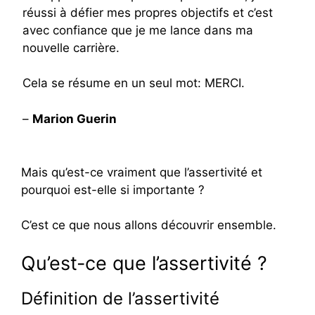
réussi à défier mes propres objectifs et c’est
avec confiance que je me lance dans ma
nouvelle carrière.
Cela se résume en un seul mot: MERCI.
–
Marion Guerin
Mais qu’est-ce vraiment que l’assertivité et
pourquoi est-elle si importante ?
C’est ce que nous allons découvrir ensemble.
Qu’est-ce que l’assertivité ?
Définition de l’assertivité