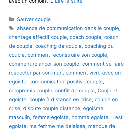
avec un conjoint …
Lire la suite
Catégories
Sauver couple
Étiquettes
absence de communication dans le couple
,
chantage affectif couple
,
coach couple
,
coach
de couple
,
coaching de couple
,
coaching du
couple
,
comment reconstruire son couple
,
comment relancer son couple
,
comment se faire
respecter par son mari
,
comment vivre avec un
egoiste
,
communication positive couple
,
compromis couple
,
conflit de couple
,
Conjoint
egoiste
,
couple à distance en crise
,
couple en
crise
,
dispute couple distance
,
egoisme
masculin
,
femme egoiste
,
homme egoiste
,
il est
egoiste
,
ma femme me delaisse
,
manque de