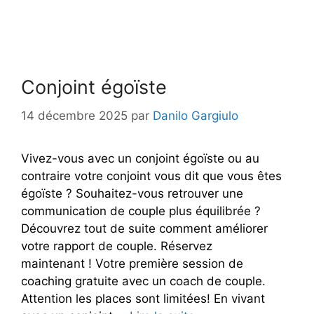
Conjoint égoïste
14 décembre 2025
par
Danilo Gargiulo
Vivez-vous avec un conjoint égoïste ou au
contraire votre conjoint vous dit que vous êtes
égoïste ? Souhaitez-vous retrouver une
communication de couple plus équilibrée ?
Découvrez tout de suite comment améliorer
votre rapport de couple. Réservez
maintenant ! Votre première session de
coaching gratuite avec un coach de couple.
Attention les places sont limitées! En vivant