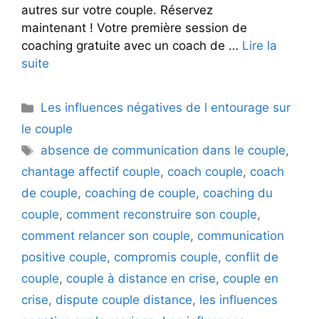
autres sur votre couple. Réservez
maintenant ! Votre première session de
coaching gratuite avec un coach de …
Lire la
suite
Catégories
Les influences négatives de l entourage sur
le couple
Étiquettes
absence de communication dans le couple
,
chantage affectif couple
,
coach couple
,
coach
de couple
,
coaching de couple
,
coaching du
couple
,
comment reconstruire son couple
,
comment relancer son couple
,
communication
positive couple
,
compromis couple
,
conflit de
couple
,
couple à distance en crise
,
couple en
crise
,
dispute couple distance
,
les influences