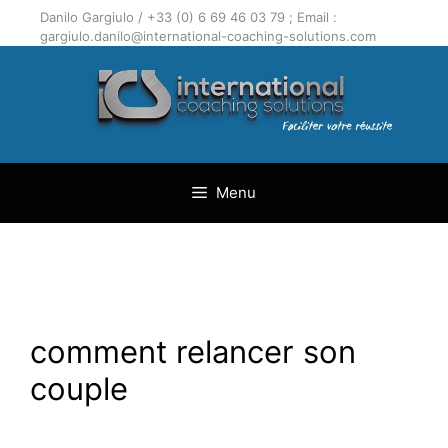
Aller
Danilo Gargiulo / +33 (0) 6 69 46 03 79 ; Email :
au
gargiulo.danilo@international-coaching-solutions.com
contenu
Menu
comment relancer son
couple