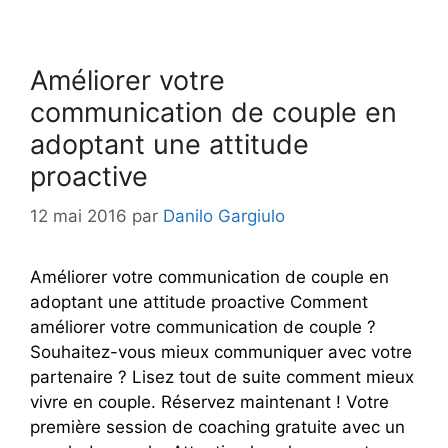
Améliorer votre
communication de couple en
adoptant une attitude
proactive
12 mai 2016
par
Danilo Gargiulo
Améliorer votre communication de couple en
adoptant une attitude proactive Comment
améliorer votre communication de couple ?
Souhaitez-vous mieux communiquer avec votre
partenaire ? Lisez tout de suite comment mieux
vivre en couple. Réservez maintenant ! Votre
première session de coaching gratuite avec un