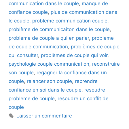
communication dans le couple
,
manque de
confiance couple
,
plus de communication dans
le couple
,
probleme communication couple
,
problème de communicaiton dans le couple
,
probleme de couple a qui en parler
,
probleme
de couple communication
,
problèmes de couple
qui consulter
,
problèmes de couple qui voir
,
psychologie couple communication
,
reconstruire
son couple
,
regagner la confiance dans un
couple
,
relancer son couple
,
reprendre
confiance en soi dans le couple
,
resoudre
probleme de couple
,
resoudre un conflit de
couple
Laisser un commentaire