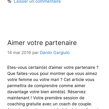
Laisser un commentaire
Aimer votre partenaire
14 mai 2016
par
Danilo Gargiulo
Etes-vous certain(e) d’aimer votre partenaire ?
Que faites-vous pour montrer que vous aimez
votre femme ou votre mari ? Cet article vous
permettra de comprendre comme aimer
davantage votre bien aimé(e). Réservez
maintenant ! Votre première session de
coaching gratuite avec un coach de couple.