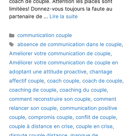
coach de couple. Attention les places sont
limitées! Donnez-vous toujours la faute au
partenaire de …
Lire la suite
Catégories
communication couple
Étiquettes
absence de communication dans le couple
,
Ameliorer votre communication de couple
,
Améliorer votre communication de couple en
adoptant une attitude proactive
,
chantage
affectif couple
,
coach couple
,
coach de couple
,
coaching de couple
,
coaching du couple
,
comment reconstruire son couple
,
comment
relancer son couple
,
communication positive
couple
,
compromis couple
,
conflit de couple
,
couple à distance en crise
,
couple en crise
,
dispute couple distance
,
manque de