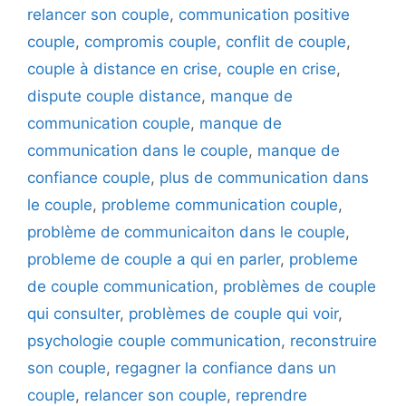
relancer son couple
,
communication positive
couple
,
compromis couple
,
conflit de couple
,
couple à distance en crise
,
couple en crise
,
dispute couple distance
,
manque de
communication couple
,
manque de
communication dans le couple
,
manque de
confiance couple
,
plus de communication dans
le couple
,
probleme communication couple
,
problème de communicaiton dans le couple
,
probleme de couple a qui en parler
,
probleme
de couple communication
,
problèmes de couple
qui consulter
,
problèmes de couple qui voir
,
psychologie couple communication
,
reconstruire
son couple
,
regagner la confiance dans un
couple
,
relancer son couple
,
reprendre