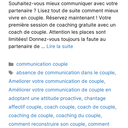
Souhaitez-vous mieux communiquer avec votre
partenaire ? Lisez tout de suite comment mieux
vivre en couple. Réservez maintenant ! Votre
première session de coaching gratuite avec un
coach de couple. Attention les places sont
limitées! Donnez-vous toujours la faute au
partenaire de …
Lire la suite
Catégories
communication couple
Étiquettes
absence de communication dans le couple
,
Ameliorer votre communication de couple
,
Améliorer votre communication de couple en
adoptant une attitude proactive
,
chantage
affectif couple
,
coach couple
,
coach de couple
,
coaching de couple
,
coaching du couple
,
comment reconstruire son couple
,
comment