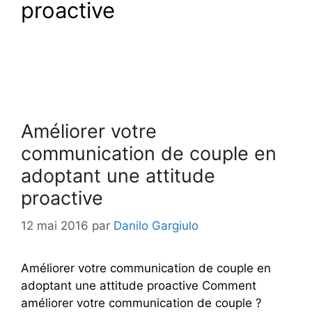
proactive
Améliorer votre
communication de couple en
adoptant une attitude
proactive
12 mai 2016
par
Danilo Gargiulo
Améliorer votre communication de couple en
adoptant une attitude proactive Comment
améliorer votre communication de couple ?