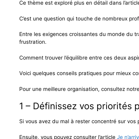
Ce thème est exploré plus en détail dans l’artic
C’est une question qui touche de nombreux prof
Entre les exigences croissantes du monde du trav
frustration.
Comment trouver l’équilibre entre ces deux aspi
Voici quelques conseils pratiques pour mieux con
Pour une meilleure organisation, consultez notre
1 – Définissez vos priorités
Si vous avez du mal à rester concentré sur vos p
Ensuite, vous pouvez consulter l’article
Je n’arr