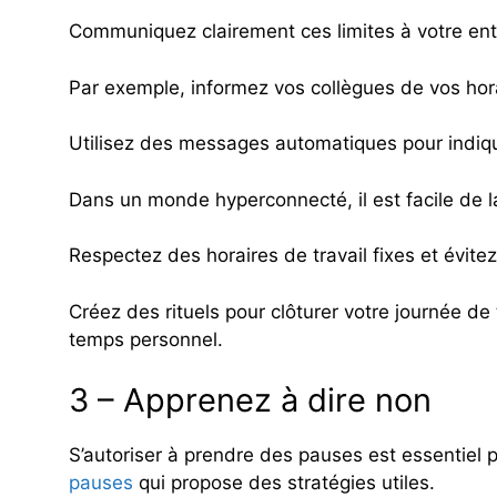
Communiquez clairement ces limites à votre ent
Par exemple, informez vos collègues de vos hora
Utilisez des messages automatiques pour indiqu
Dans un monde hyperconnecté, il est facile de lai
Respectez des horaires de travail fixes et évite
Créez des rituels pour clôturer votre journée d
temps personnel.
3 – Apprenez à dire non
S’autoriser à prendre des pauses est essentiel 
pauses
qui propose des stratégies utiles.