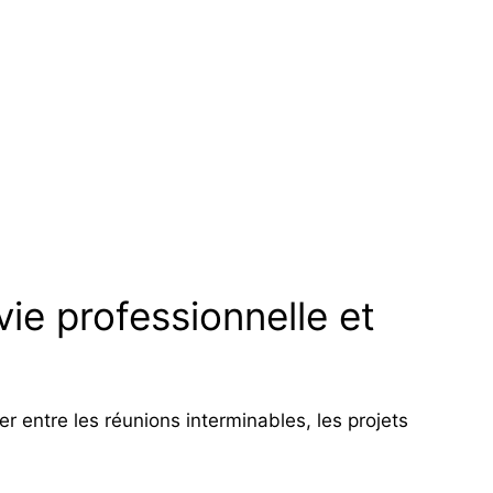
vie professionnelle et
 entre les réunions interminables, les projets