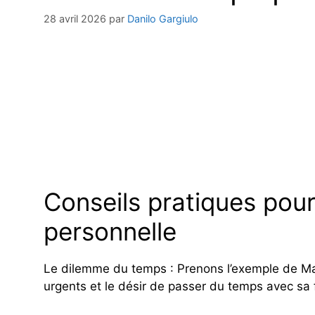
28 avril 2026
par
Danilo Gargiulo
Conseils pratiques pour 
personnelle
Le dilemme du temps : Prenons l’exemple de Mari
urgents et le désir de passer du temps avec sa f