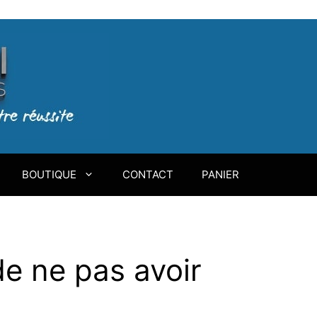
BOUTIQUE
CONTACT
PANIER
de ne pas avoir