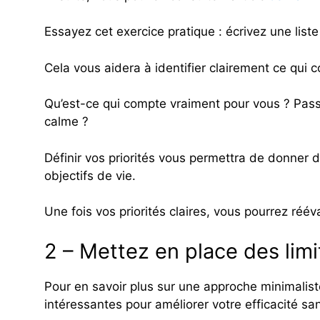
Essayez cet exercice pratique : écrivez une list
Cela vous aidera à identifier clairement ce qui
Qu’est-ce qui compte vraiment pour vous ? Pas
calme ?
Définir vos priorités vous permettra de donner d
objectifs de vie.
Une fois vos priorités claires, vous pourrez ré
2 – Mettez en place des limi
Pour en savoir plus sur une approche minimaliste 
intéressantes pour améliorer votre efficacité san