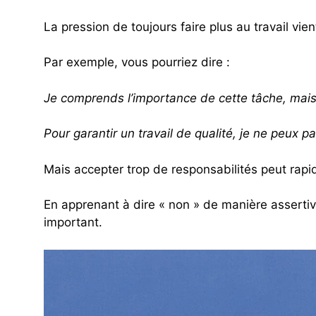
La pression de toujours faire plus au travail v
Par exemple, vous pourriez dire :
Je comprends l’importance de cette tâche, mais 
Pour garantir un travail de qualité, je ne peux
Mais accepter trop de responsabilités peut rapi
En apprenant à dire « non » de manière assertive
important.