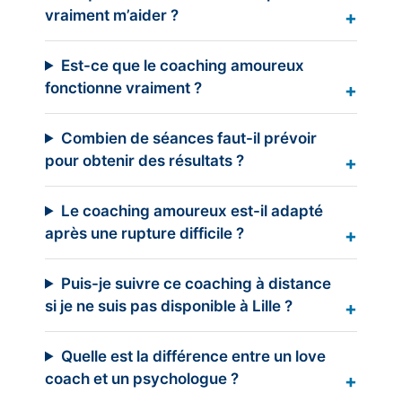
vraiment m’aider ?
Est-ce que le coaching amoureux
fonctionne vraiment ?
Combien de séances faut-il prévoir
pour obtenir des résultats ?
Le coaching amoureux est-il adapté
après une rupture difficile ?
Puis-je suivre ce coaching à distance
si je ne suis pas disponible à Lille ?
Quelle est la différence entre un love
coach et un psychologue ?