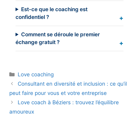
Est-ce que le coaching est
confidentiel ?
Comment se déroule le premier
échange gratuit ?
Catégories
Love coaching
Consultant en diversité et inclusion : ce qu’il
peut faire pour vous et votre entreprise
Love coach à Béziers : trouvez l’équilibre
amoureux