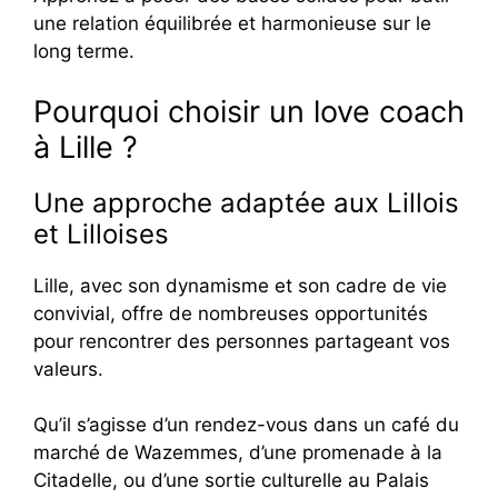
une relation équilibrée et harmonieuse sur le
long terme.
Pourquoi choisir un love coach
à Lille ?
Une approche adaptée aux Lillois
et Lilloises
Lille, avec son dynamisme et son cadre de vie
convivial, offre de nombreuses opportunités
pour rencontrer des personnes partageant vos
valeurs.
Qu’il s’agisse d’un rendez-vous dans un café du
marché de Wazemmes, d’une promenade à la
Citadelle, ou d’une sortie culturelle au Palais