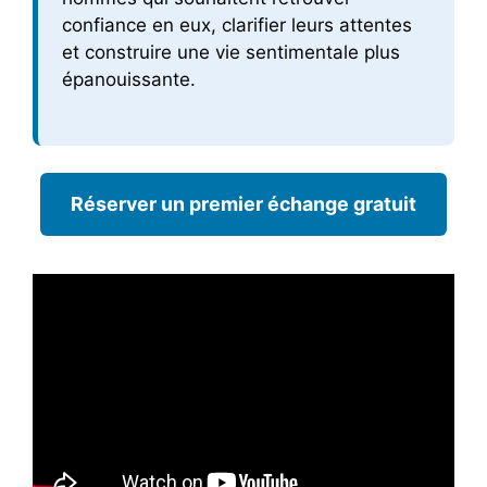
confiance en eux, clarifier leurs attentes
et construire une vie sentimentale plus
épanouissante.
Réserver un premier échange gratuit