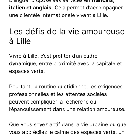
italien et anglais
. Cela permet d’accompagner
une clientèle internationale vivant à Lille.
Les défis de la vie amoureuse
à Lille
Vivre à Lille, c’est profiter d’un cadre
dynamique, entre proximité avec la capitale et
espaces verts.
Pourtant, la routine quotidienne, les exigences
professionnelles et les attentes sociales
peuvent compliquer la recherche ou
l’épanouissement dans une relation amoureuse.
Que vous soyez actif dans la vie urbaine ou que
vous appréciiez le calme des espaces verts, un