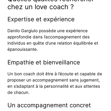
chez un love coach ?
Expertise et expérience
Danilo Gargiulo possède une expérience
approfondie dans l’accompagnement des
individus en quête d’une relation équilibrée et
épanouissante.
Empathie et bienveillance
Un bon coach doit être à l’écoute et capable de
proposer un accompagnement sans jugement,
en s’adaptant à la personnalité et aux attentes
de chacun.
Un accompagnement concret