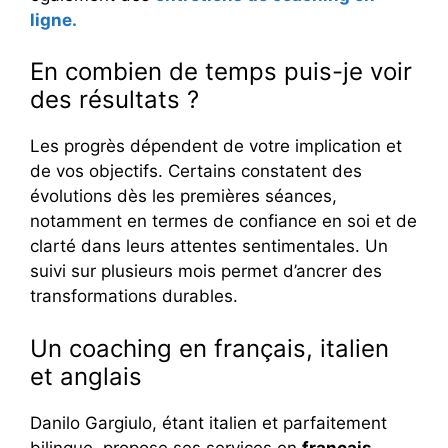
ligne.
En combien de temps puis-je voir
des résultats ?
Les progrès dépendent de votre implication et
de vos objectifs. Certains constatent des
évolutions dès les premières séances,
notamment en termes de confiance en soi et de
clarté dans leurs attentes sentimentales. Un
suivi sur plusieurs mois permet d’ancrer des
transformations durables.
Un coaching en français, italien
et anglais
Danilo Gargiulo, étant italien et parfaitement
bilingue, propose ses services en
français,