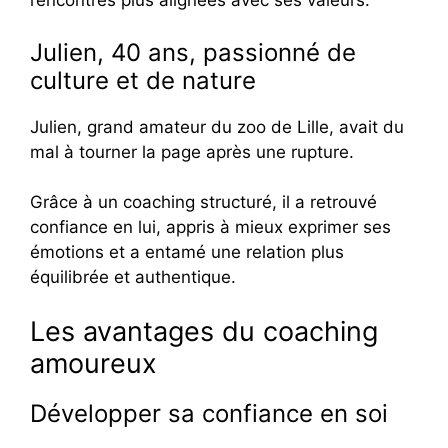
rencontres plus alignées avec ses valeurs.
Julien, 40 ans, passionné de
culture et de nature
Julien, grand amateur du zoo de Lille, avait du
mal à tourner la page après une rupture.
Grâce à un coaching structuré, il a retrouvé
confiance en lui, appris à mieux exprimer ses
émotions et a entamé une relation plus
équilibrée et authentique.
Les avantages du coaching
amoureux
Développer sa confiance en soi