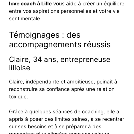
love coach à Lille
vous aide à créer un équilibre
entre vos aspirations personnelles et votre vie
sentimentale.
Témoignages : des
accompagnements réussis
Claire, 34 ans, entrepreneuse
lilloise
Claire, indépendante et ambitieuse, peinait à
reconstruire sa confiance après une relation
toxique.
Grâce à quelques séances de coaching, elle a
appris à poser des limites saines, à se recentrer
sur ses besoins et à se préparer à des