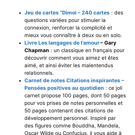
Jeu de cartes “Dimoi – 240 cartes
: des
questions variées pour stimuler la
connexion, renforcer la complicité et
mieux vous connaître à deux ou en solo.
Livre Les langages de l’amour
– Gary
Chapman
: un classique en français pour
découvrir comment vous aimez et êtes
aimé, et ainsi éviter les malentendus
relationnels.
Carnet de notes Citations inspirantes –
Pensées positives au quotidien
: ce joli
carnet propose 100 pages, dont 50 pages
pour vos prises de notes personnelles et
50 pages contenant des citations de
développement personnel. Inspiré par
des figures comme Bouddha, Mandela,
Oscar Wilde ou Confucius, il vous aide à