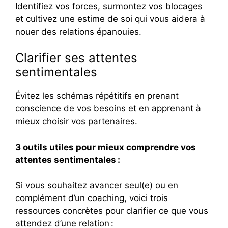
Identifiez vos forces, surmontez vos blocages
et cultivez une estime de soi qui vous aidera à
nouer des relations épanouies.
Clarifier ses attentes
sentimentales
Évitez les schémas répétitifs en prenant
conscience de vos besoins et en apprenant à
mieux choisir vos partenaires.
3 outils utiles pour mieux comprendre vos
attentes sentimentales :
Si vous souhaitez avancer seul(e) ou en
complément d’un coaching, voici trois
ressources concrètes pour clarifier ce que vous
attendez d’une relation :