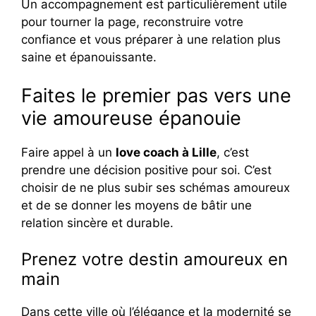
Un accompagnement est particulièrement utile
pour tourner la page, reconstruire votre
confiance et vous préparer à une relation plus
saine et épanouissante.
Faites le premier pas vers une
vie amoureuse épanouie
Faire appel à un
love coach à Lille
, c’est
prendre une décision positive pour soi. C’est
choisir de ne plus subir ses schémas amoureux
et de se donner les moyens de bâtir une
relation sincère et durable.
Prenez votre destin amoureux en
main
Dans cette ville où l’élégance et la modernité se