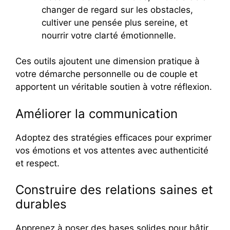
changer de regard sur les obstacles,
cultiver une pensée plus sereine, et
nourrir votre clarté émotionnelle.
Ces outils ajoutent une dimension pratique à
votre démarche personnelle ou de couple et
apportent un véritable soutien à votre réflexion.
Améliorer la communication
Adoptez des stratégies efficaces pour exprimer
vos émotions et vos attentes avec authenticité
et respect.
Construire des relations saines et
durables
Apprenez à poser des bases solides pour bâtir