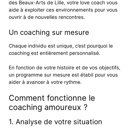
des Beaux-Arts de Lille, votre love coach vous
aide à exploiter ces environnements pour vous
ouvrir à de nouvelles rencontres.
Un coaching sur mesure
Chaque individu est unique, c’est pourquoi le
coaching est entièrement personnalisé.
En fonction de votre histoire et de vos objectifs,
un programme sur mesure est établi pour vous
aider à avancer à votre rythme.
Comment fonctionne le
coaching amoureux ?
1. Analyse de votre situation