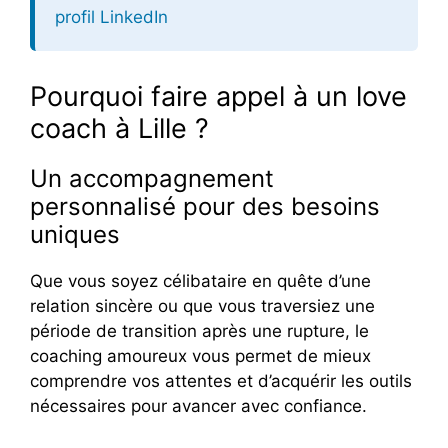
profil LinkedIn
Pourquoi faire appel à un love
coach à Lille ?
Un accompagnement
personnalisé pour des besoins
uniques
Que vous soyez célibataire en quête d’une
relation sincère ou que vous traversiez une
période de transition après une rupture, le
coaching amoureux vous permet de mieux
comprendre vos attentes et d’acquérir les outils
nécessaires pour avancer avec confiance.