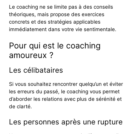
Le coaching ne se limite pas à des conseils
théoriques, mais propose des exercices
concrets et des stratégies applicables
immédiatement dans votre vie sentimentale.
Pour qui est le coaching
amoureux ?
Les célibataires
Si vous souhaitez rencontrer quelqu’un et éviter
les erreurs du passé, le coaching vous permet
d’aborder les relations avec plus de sérénité et
de clarté.
Les personnes après une rupture