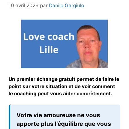
10 avril 2026
par
Danilo Gargiulo
Un premier échange gratuit permet de faire le
point sur votre situation et de voir comment
le coaching peut vous aider concrètement.
Votre vie amoureuse ne vous
apporte plus l’équilibre que vous