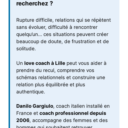
recherchez ?
Rupture difficile, relations qui se répètent
sans évoluer, difficulté à rencontrer
quelqu’un… ces situations peuvent créer
beaucoup de doute, de frustration et de
solitude.
Un
love coach à Lille
peut vous aider à
prendre du recul, comprendre vos
schémas relationnels et construire une
relation plus équilibrée et plus
authentique.
Danilo Gargiulo
, coach italien installé en
France et
coach professionnel depuis
2006
, accompagne des femmes et des
hommes qui souhaitent retrouver