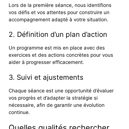
Lors de la première séance, nous identifions
vos défis et vos attentes pour construire un
accompagnement adapté à votre situation.
2. Définition d’un plan d’action
Un programme est mis en place avec des
exercices et des actions concrètes pour vous
aider à progresser efficacement.
3. Suivi et ajustements
Chaque séance est une opportunité d’évaluer
vos progrès et d’adapter la stratégie si
nécessaire, afin de garantir une évolution
continue.
Quelles qualités rechercher