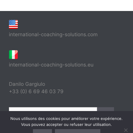
international-coaching-solutions.com
international-coaching-solutions.eu
Danilo Gargiulo
+33 (0) 6 69 46 03 79
Rechercher :
Nous utilisons des cookies pour améliorer votre expérience.
Vous pouvez accepter ou refuser leur utilisation.