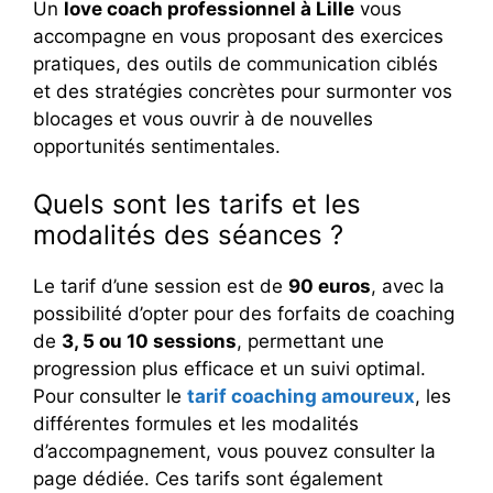
Un
love coach professionnel à Lille
vous
accompagne en vous proposant des exercices
pratiques, des outils de communication ciblés
et des stratégies concrètes pour surmonter vos
blocages et vous ouvrir à de nouvelles
opportunités sentimentales.
Quels sont les tarifs et les
modalités des séances ?
Le tarif d’une session est de
90 euros
, avec la
possibilité d’opter pour des forfaits de coaching
de
3, 5 ou 10 sessions
, permettant une
progression plus efficace et un suivi optimal.
Pour consulter le
tarif coaching amoureux
, les
différentes formules et les modalités
d’accompagnement, vous pouvez consulter la
page dédiée. Ces tarifs sont également