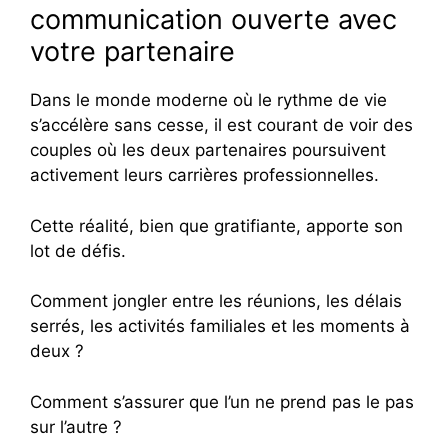
communication ouverte avec
votre partenaire
Dans le monde moderne où le rythme de vie
s’accélère sans cesse, il est courant de voir des
couples où les deux partenaires poursuivent
activement leurs carrières professionnelles.
Cette réalité, bien que gratifiante, apporte son
lot de défis.
Comment jongler entre les réunions, les délais
serrés, les activités familiales et les moments à
deux ?
Comment s’assurer que l’un ne prend pas le pas
sur l’autre ?