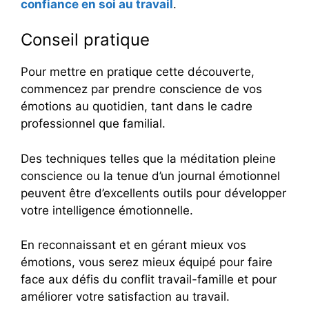
confiance en soi au travail
.
Conseil pratique
Pour mettre en pratique cette découverte,
commencez par prendre conscience de vos
émotions au quotidien, tant dans le cadre
professionnel que familial.
Des techniques telles que la méditation pleine
conscience ou la tenue d’un journal émotionnel
peuvent être d’excellents outils pour développer
votre intelligence émotionnelle.
En reconnaissant et en gérant mieux vos
émotions, vous serez mieux équipé pour faire
face aux défis du conflit travail-famille et pour
améliorer votre satisfaction au travail.