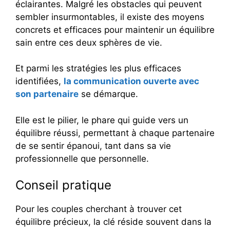
éclairantes. Malgré les obstacles qui peuvent
sembler insurmontables, il existe des moyens
concrets et efficaces pour maintenir un équilibre
sain entre ces deux sphères de vie.
Et parmi les stratégies les plus efficaces
identifiées,
la communication ouverte avec
son partenaire
se démarque.
Elle est le pilier, le phare qui guide vers un
équilibre réussi, permettant à chaque partenaire
de se sentir épanoui, tant dans sa vie
professionnelle que personnelle.
Conseil pratique
Pour les couples cherchant à trouver cet
équilibre précieux, la clé réside souvent dans la