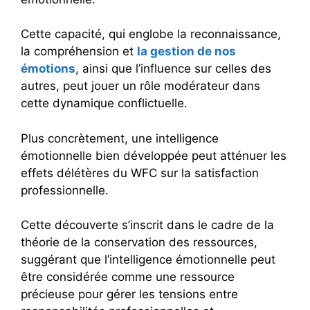
Cette capacité, qui englobe la reconnaissance,
la compréhension et
la gestion de nos
émotions
, ainsi que l’influence sur celles des
autres, peut jouer un rôle modérateur dans
cette dynamique conflictuelle.
Plus concrètement, une intelligence
émotionnelle bien développée peut atténuer les
effets délétères du WFC sur la satisfaction
professionnelle.
Cette découverte s’inscrit dans le cadre de la
théorie de la conservation des ressources,
suggérant que l’intelligence émotionnelle peut
être considérée comme une ressource
précieuse pour gérer les tensions entre