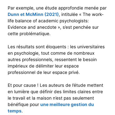
Par exemple, une étude approfondie menée par
Dunn et McMinn (2021)
, intitulée « The work-
life balance of academic psychologists:
Evidence and anecdote », s’est penchée sur
cette problématique.
Les résultats sont éloquents : les universitaires
en psychologie, tout comme de nombreux
autres professionnels, ressentent le besoin
impérieux de délimiter leur espace
professionnel de leur espace privé.
Et pour cause ! Les auteurs de l’étude mettent
en lumière que définir des limites claires entre
le travail et la maison n’est pas seulement
bénéfique pour
une meilleure gestion du
temps
.