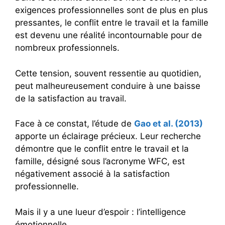
exigences professionnelles sont de plus en plus
pressantes, le conflit entre le travail et la famille
est devenu une réalité incontournable pour de
nombreux professionnels.
Cette tension, souvent ressentie au quotidien,
peut malheureusement conduire à une baisse
de la satisfaction au travail.
Face à ce constat, l’étude de
Gao et al. (2013)
apporte un éclairage précieux. Leur recherche
démontre que le conflit entre le travail et la
famille, désigné sous l’acronyme WFC, est
négativement associé à la satisfaction
professionnelle.
Mais il y a une lueur d’espoir : l’intelligence
émotionnelle.