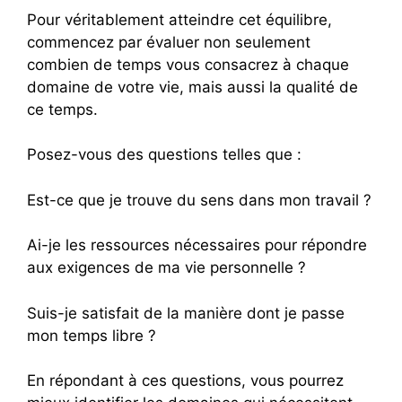
Pour véritablement atteindre cet équilibre,
commencez par évaluer non seulement
combien de temps vous consacrez à chaque
domaine de votre vie, mais aussi la qualité de
ce temps.
Posez-vous des questions telles que :
Est-ce que je trouve du sens dans mon travail ?
Ai-je les ressources nécessaires pour répondre
aux exigences de ma vie personnelle ?
Suis-je satisfait de la manière dont je passe
mon temps libre ?
En répondant à ces questions, vous pourrez