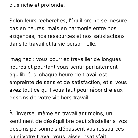
plus riche et profonde.
Selon leurs recherches, l’équilibre ne se mesure
pas en heures, mais en harmonie entre nos
exigences, nos ressources et nos satisfactions
dans le travail et la vie personnelle.
Imaginez : vous pourriez travailler de longues
heures et pourtant vous sentir parfaitement
équilibré, si chaque heure de travail est
empreinte de sens et de satisfaction, et si vous
avez tout ce qu’il vous faut pour répondre aux
besoins de votre vie hors travail.
À l’inverse, même en travaillant moins, un
sentiment de déséquilibre peut s’installer si vos
besoins personnels dépassent vos ressources
ou si votre travail vous laisse insatisfait.