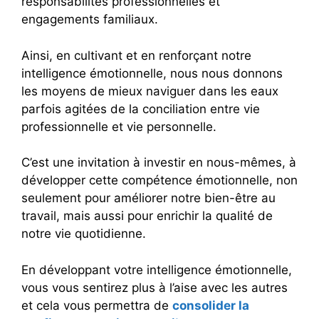
responsabilités professionnelles et
engagements familiaux.
Ainsi, en cultivant et en renforçant notre
intelligence émotionnelle, nous nous donnons
les moyens de mieux naviguer dans les eaux
parfois agitées de la conciliation entre vie
professionnelle et vie personnelle.
C’est une invitation à investir en nous-mêmes, à
développer cette compétence émotionnelle, non
seulement pour améliorer notre bien-être au
travail, mais aussi pour enrichir la qualité de
notre vie quotidienne.
En développant votre intelligence émotionnelle,
vous vous sentirez plus à l’aise avec les autres
et cela vous permettra de
consolider la