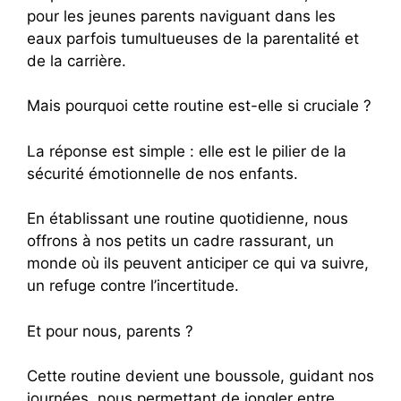
pour les jeunes parents naviguant dans les
eaux parfois tumultueuses de la parentalité et
de la carrière.
Mais pourquoi cette routine est-elle si cruciale ?
La réponse est simple : elle est le pilier de la
sécurité émotionnelle de nos enfants.
En établissant une routine quotidienne, nous
offrons à nos petits un cadre rassurant, un
monde où ils peuvent anticiper ce qui va suivre,
un refuge contre l’incertitude.
Et pour nous, parents ?
Cette routine devient une boussole, guidant nos
journées, nous permettant de jongler entre