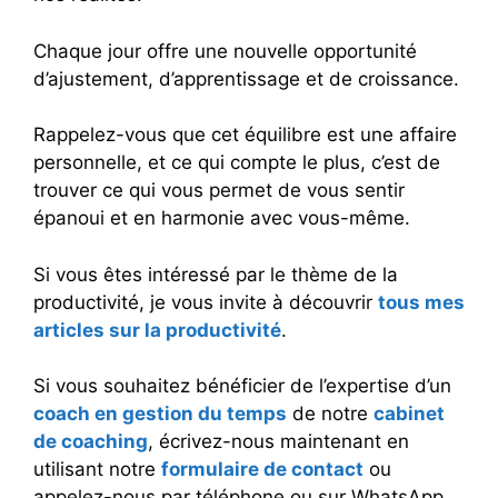
Chaque jour offre une nouvelle opportunité
d’ajustement, d’apprentissage et de croissance.
Rappelez-vous que cet équilibre est une affaire
personnelle, et ce qui compte le plus, c’est de
trouver ce qui vous permet de vous sentir
épanoui et en harmonie avec vous-même.
Si vous êtes intéressé par le thème de la
productivité, je vous invite à découvrir
tous mes
articles sur la productivité
.
Si vous souhaitez bénéficier de l’expertise d’un
coach en gestion du temps
de notre
cabinet
de coaching
, écrivez-nous maintenant en
utilisant notre
formulaire de contact
ou
appelez-nous par téléphone ou sur WhatsApp