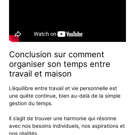
Conclusion sur comment
organiser son temps entre
travail et maison
L’équilibre entre travail et vie personnelle est
une quête continue, bien au-delà de la simple
gestion du temps.
Il s’agit de trouver une harmonie qui résonne
avec nos besoins individuels, nos aspirations et
nos réalités.