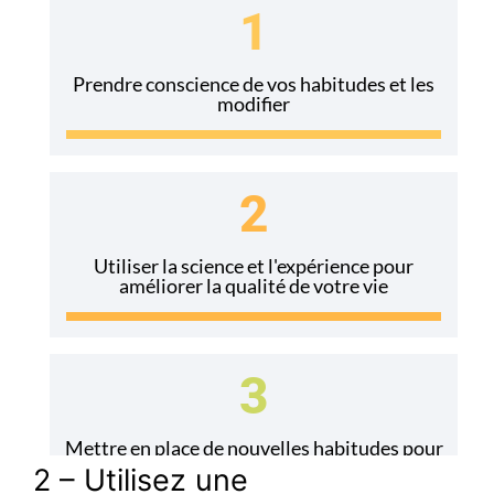
2 – Utilisez une