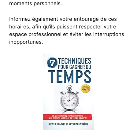
moments personnels.
Informez également votre entourage de ces
horaires, afin qu’ils puissent respecter votre
espace professionnel et éviter les interruptions
inopportunes.