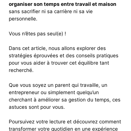
organiser son temps entre travail et maison
sans sacrifier ni sa carrière ni sa vie
personnelle.
Vous n’êtes pas seul(e) !
Dans cet article, nous allons explorer des
stratégies éprouvées et des conseils pratiques
pour vous aider à trouver cet équilibre tant
recherché.
Que vous soyez un parent qui travaille, un
entrepreneur ou simplement quelqu’un
cherchant à améliorer sa gestion du temps, ces
astuces sont pour vous.
Poursuivez votre lecture et découvrez comment
transformer votre quotidien en une expérience