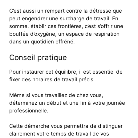
C’est aussi un rempart contre la détresse que
peut engendrer une surcharge de travail. En
somme, établir ces frontières, c’est s’offrir une
bouffée d’oxygène, un espace de respiration
dans un quotidien effréné.
Conseil pratique
Pour instaurer cet équilibre, il est essentiel de
fixer des horaires de travail précis.
Même si vous travaillez de chez vous,
déterminez un début et une fin à votre journée
professionnelle.
Cette démarche vous permettra de distinguer
clairement votre temps de travail de vos