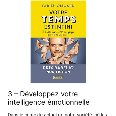
3 – Développez votre
intelligence émotionnelle
Dans le contexte actuel de notre société, où les