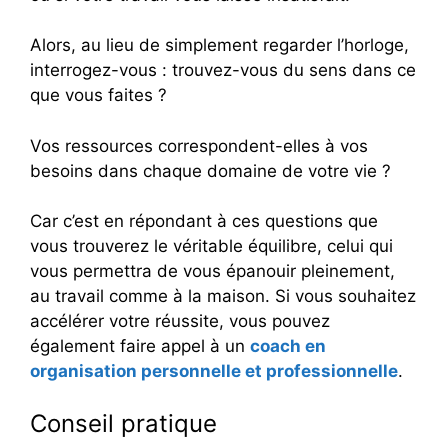
Alors, au lieu de simplement regarder l’horloge,
interrogez-vous : trouvez-vous du sens dans ce
que vous faites ?
Vos ressources correspondent-elles à vos
besoins dans chaque domaine de votre vie ?
Car c’est en répondant à ces questions que
vous trouverez le véritable équilibre, celui qui
vous permettra de vous épanouir pleinement,
au travail comme à la maison. Si vous souhaitez
accélérer votre réussite, vous pouvez
également faire appel à un
coach en
organisation personnelle et professionnelle
.
Conseil pratique