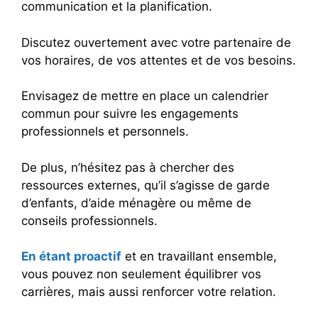
communication et la planification.
Discutez ouvertement avec votre partenaire de
vos horaires, de vos attentes et de vos besoins.
Envisagez de mettre en place un calendrier
commun pour suivre les engagements
professionnels et personnels.
De plus, n’hésitez pas à chercher des
ressources externes, qu’il s’agisse de garde
d’enfants, d’aide ménagère ou même de
conseils professionnels.
En étant proactif
et en travaillant ensemble,
vous pouvez non seulement équilibrer vos
carrières, mais aussi renforcer votre relation.