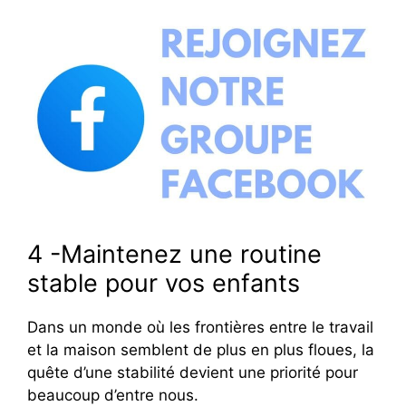
4 -Maintenez une routine
stable pour vos enfants
Dans un monde où les frontières entre le travail
et la maison semblent de plus en plus floues, la
quête d’une stabilité devient une priorité pour
beaucoup d’entre nous.