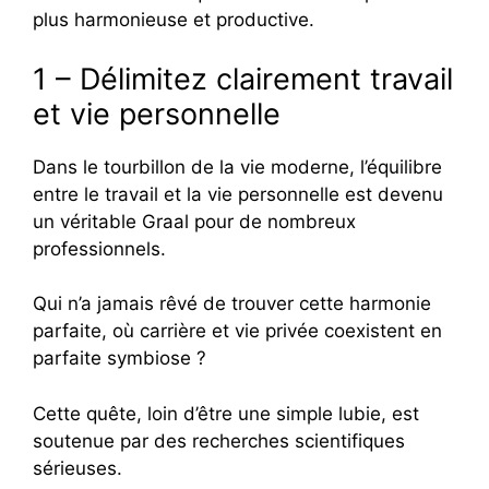
plus harmonieuse et productive.
1 – Délimitez clairement travail
et vie personnelle
Dans le tourbillon de la vie moderne, l’équilibre
entre le travail et la vie personnelle est devenu
un véritable Graal pour de nombreux
professionnels.
Qui n’a jamais rêvé de trouver cette harmonie
parfaite, où carrière et vie privée coexistent en
parfaite symbiose ?
Cette quête, loin d’être une simple lubie, est
soutenue par des recherches scientifiques
sérieuses.