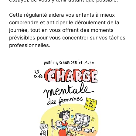
Cette régularité aidera vos enfants à mieux
comprendre et anticiper le déroulement de la
journée, tout en vous offrant des moments
prévisibles pour vous concentrer sur vos tâches
professionnelles.