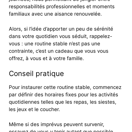
responsabilités professionnelles et moments
familiaux avec une aisance renouvelée.
Alors, si l’idée d’apporter un peu de sérénité
dans votre quotidien vous séduit, rappelez-
vous : une routine stable n’est pas une
contrainte, c’est un cadeau que vous vous
offrez, à vous et à votre famille.
Conseil pratique
Pour instaurer cette routine stable, commencez
par définir des horaires fixes pour les activités
quotidiennes telles que les repas, les siestes,
les jeux et le coucher.
Même si des imprévus peuvent survenir,
essayez de vous y tenir autant que possible.