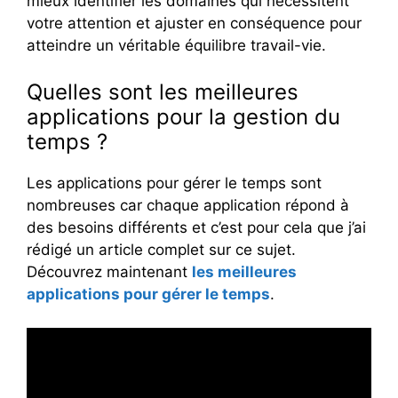
mieux identifier les domaines qui nécessitent
votre attention et ajuster en conséquence pour
atteindre un véritable équilibre travail-vie.
Quelles sont les meilleures
applications pour la gestion du
temps ?
Les applications pour gérer le temps sont
nombreuses car chaque application répond à
des besoins différents et c’est pour cela que j’ai
rédigé un article complet sur ce sujet.
Découvrez maintenant
les meilleures
applications pour gérer le temps
.