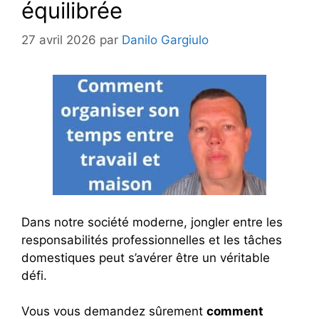
équilibrée
27 avril 2026
par
Danilo Gargiulo
Dans notre société moderne, jongler entre les
responsabilités professionnelles et les tâches
domestiques peut s’avérer être un véritable
défi.
Vous vous demandez sûrement
comment