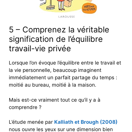
5 – Comprenez la véritable
signification de l’équilibre
travail-vie privée
Lorsque l’on évoque l’équilibre entre le travail et
la vie personnelle, beaucoup imaginent
immédiatement un parfait partage du temps :
moitié au bureau, moitié à la maison.
Mais est-ce vraiment tout ce qu’il y a à
comprendre ?
L’étude menée par
Kalliath et Brough (2008)
nous ouvre les yeux sur une dimension bien