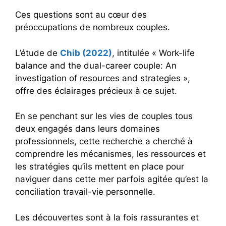
Ces questions sont au cœur des
préoccupations de nombreux couples.
L’étude de
Chib (2022)
, intitulée « Work-life
balance and the dual-career couple: An
investigation of resources and strategies »,
offre des éclairages précieux à ce sujet.
En se penchant sur les vies de couples tous
deux engagés dans leurs domaines
professionnels, cette recherche a cherché à
comprendre les mécanismes, les ressources et
les stratégies qu’ils mettent en place pour
naviguer dans cette mer parfois agitée qu’est la
conciliation travail-vie personnelle.
Les découvertes sont à la fois rassurantes et