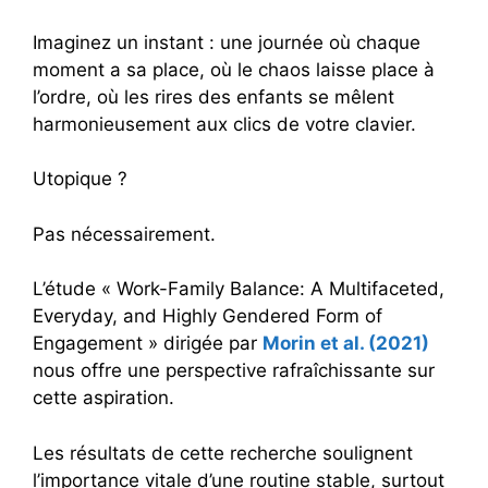
Imaginez un instant : une journée où chaque
moment a sa place, où le chaos laisse place à
l’ordre, où les rires des enfants se mêlent
harmonieusement aux clics de votre clavier.
Utopique ?
Pas nécessairement.
L’étude « Work-Family Balance: A Multifaceted,
Everyday, and Highly Gendered Form of
Engagement » dirigée par
Morin et al. (2021)
nous offre une perspective rafraîchissante sur
cette aspiration.
Les résultats de cette recherche soulignent
l’importance vitale d’une routine stable, surtout