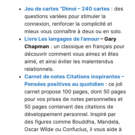
Jeu de cartes “Dimoi – 240 cartes
: des
questions variées pour stimuler la
connexion, renforcer la complicité et
mieux vous connaître à deux ou en solo.
Livre Les langages de l’amour
– Gary
Chapman
: un classique en français pour
découvrir comment vous aimez et êtes
aimé, et ainsi éviter les malentendus
relationnels.
Carnet de notes Citations inspirantes –
Pensées positives au quotidien
: ce joli
carnet propose 100 pages, dont 50 pages
pour vos prises de notes personnelles et
50 pages contenant des citations de
développement personnel. Inspiré par
des figures comme Bouddha, Mandela,
Oscar Wilde ou Confucius, il vous aide à