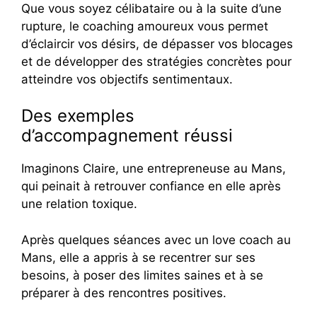
Que vous soyez célibataire ou à la suite d’une
rupture, le coaching amoureux vous permet
d’éclaircir vos désirs, de dépasser vos blocages
et de développer des stratégies concrètes pour
atteindre vos objectifs sentimentaux.
Des exemples
d’accompagnement réussi
Imaginons Claire, une entrepreneuse au Mans,
qui peinait à retrouver confiance en elle après
une relation toxique.
Après quelques séances avec un love coach au
Mans, elle a appris à se recentrer sur ses
besoins, à poser des limites saines et à se
préparer à des rencontres positives.