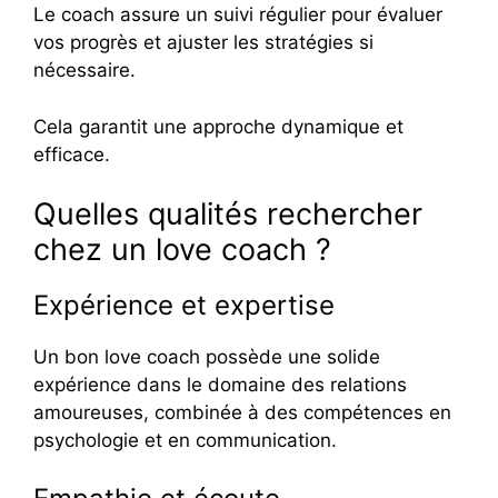
Le coach assure un suivi régulier pour évaluer
vos progrès et ajuster les stratégies si
nécessaire.
Cela garantit une approche dynamique et
efficace.
Quelles qualités rechercher
chez un love coach ?
Expérience et expertise
Un bon love coach possède une solide
expérience dans le domaine des relations
amoureuses, combinée à des compétences en
psychologie et en communication.