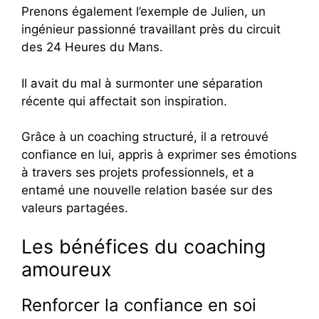
Prenons également l’exemple de Julien, un
ingénieur passionné travaillant près du circuit
des 24 Heures du Mans.
Il avait du mal à surmonter une séparation
récente qui affectait son inspiration.
Grâce à un coaching structuré, il a retrouvé
confiance en lui, appris à exprimer ses émotions
à travers ses projets professionnels, et a
entamé une nouvelle relation basée sur des
valeurs partagées.
Les bénéfices du coaching
amoureux
Renforcer la confiance en soi