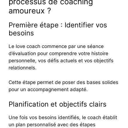
processus de coaching
amoureux ?
Première étape : Identifier vos
besoins
Le love coach commence par une séance
d’évaluation pour comprendre votre histoire
personnelle, vos défis actuels et vos objectifs
relationnels.
Cette étape permet de poser des bases solides
pour un accompagnement adapté.
Planification et objectifs clairs
Une fois vos besoins identifiés, le coach établit
un plan personnalisé avec des étapes