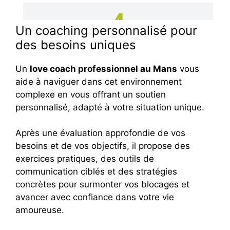
Un coaching personnalisé pour
des besoins uniques
Un
love coach professionnel au Mans
vous
aide à naviguer dans cet environnement
complexe en vous offrant un soutien
personnalisé, adapté à votre situation unique.
Après une évaluation approfondie de vos
besoins et de vos objectifs, il propose des
exercices pratiques, des outils de
communication ciblés et des stratégies
concrètes pour surmonter vos blocages et
avancer avec confiance dans votre vie
amoureuse.