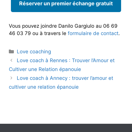
Réserver un premier échange gratuit
Vous pouvez joindre Danilo Gargiulo au 06 69
46 03 79 ou à travers le
formulaire de contact
.
Catégories
Love coaching
Love coach à Rennes : Trouver l’Amour et
Cultiver une Relation épanouie
Love coach à Annecy : trouver l’amour et
cultiver une relation épanouie