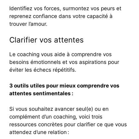
Identifiez vos forces, surmontez vos peurs et
reprenez confiance dans votre capacité à
trouver l’amour.
Clarifier vos attentes
Le coaching vous aide à comprendre vos
besoins émotionnels et vos aspirations pour
éviter les échecs répétitifs.
3 outils utiles pour mieux comprendre vos
attentes sentimentales :
Si vous souhaitez avancer seul(e) ou en
complément d’un coaching, voici trois
ressources concrètes pour clarifier ce que vous
attendez d’une relation :