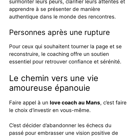
surmonter leurs peurs, clarifier leurs attentes et
apprendre à se présenter de manière
authentique dans le monde des rencontres.
Personnes après une rupture
Pour ceux qui souhaitent tourner la page et se
reconstruire, le coaching offre un soutien
essentiel pour retrouver confiance et sérénité.
Le chemin vers une vie
amoureuse épanouie
Faire appel à un
love coach au Mans
, c’est faire
le choix d’investir en vous-même.
C’est décider d’abandonner les échecs du
passé pour embrasser une vision positive de