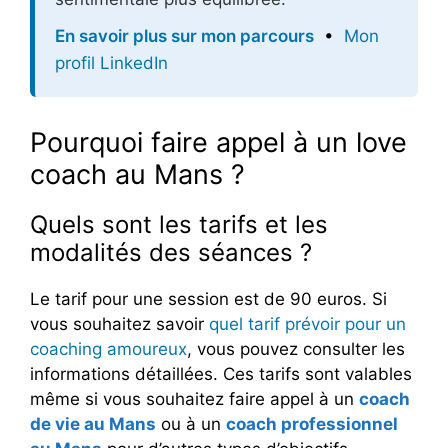
En savoir plus sur mon parcours
•
Mon
profil LinkedIn
Pourquoi faire appel à un love
coach au Mans ?
Quels sont les tarifs et les
modalités des séances ?
Le tarif pour une session est de 90 euros. Si
vous souhaitez savoir
quel tarif prévoir pour un
coaching amoureux
, vous pouvez consulter les
informations détaillées. Ces tarifs sont valables
même si vous souhaitez faire appel à un
coach
de vie au Mans
ou à un
coach professionnel