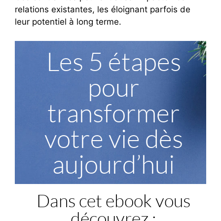
relations existantes, les éloignant parfois de
leur potentiel à long terme.