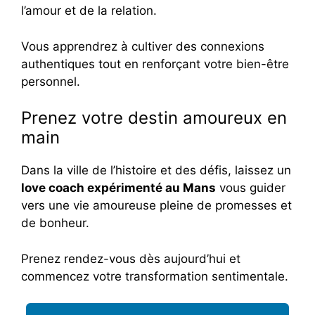
l’amour et de la relation.
Vous apprendrez à cultiver des connexions
authentiques tout en renforçant votre bien-être
personnel.
Prenez votre destin amoureux en
main
Dans la ville de l’histoire et des défis, laissez un
love coach expérimenté au Mans
vous guider
vers une vie amoureuse pleine de promesses et
de bonheur.
Prenez rendez-vous dès aujourd’hui et
commencez votre transformation sentimentale.