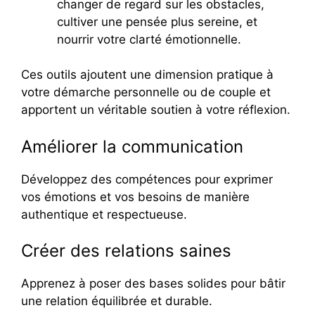
changer de regard sur les obstacles,
cultiver une pensée plus sereine, et
nourrir votre clarté émotionnelle.
Ces outils ajoutent une dimension pratique à
votre démarche personnelle ou de couple et
apportent un véritable soutien à votre réflexion.
Améliorer la communication
Développez des compétences pour exprimer
vos émotions et vos besoins de manière
authentique et respectueuse.
Créer des relations saines
Apprenez à poser des bases solides pour bâtir
une relation équilibrée et durable.