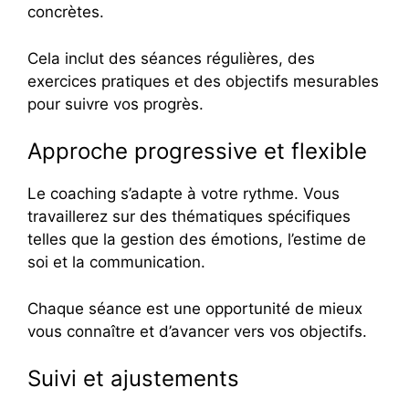
concrètes.
Cela inclut des séances régulières, des
exercices pratiques et des objectifs mesurables
pour suivre vos progrès.
Approche progressive et flexible
Le coaching s’adapte à votre rythme. Vous
travaillerez sur des thématiques spécifiques
telles que la gestion des émotions, l’estime de
soi et la communication.
Chaque séance est une opportunité de mieux
vous connaître et d’avancer vers vos objectifs.
Suivi et ajustements