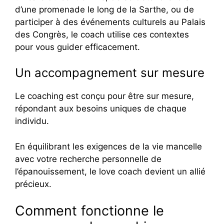
d’une promenade le long de la Sarthe, ou de
participer à des événements culturels au Palais
des Congrès, le coach utilise ces contextes
pour vous guider efficacement.
Un accompagnement sur mesure
Le coaching est conçu pour être sur mesure,
répondant aux besoins uniques de chaque
individu.
En équilibrant les exigences de la vie mancelle
avec votre recherche personnelle de
l’épanouissement, le love coach devient un allié
précieux.
Comment fonctionne le