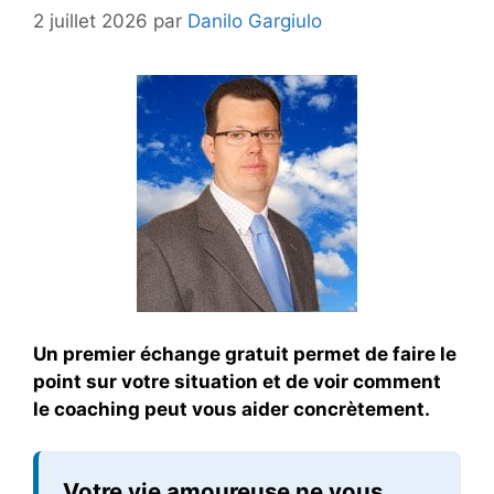
2 juillet 2026
par
Danilo Gargiulo
Un premier échange gratuit permet de faire le
point sur votre situation et de voir comment
le coaching peut vous aider concrètement.
Votre vie amoureuse ne vous