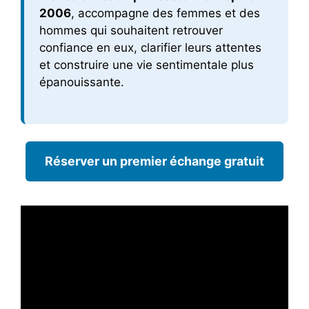
2006
, accompagne des femmes et des
hommes qui souhaitent retrouver
confiance en eux, clarifier leurs attentes
et construire une vie sentimentale plus
épanouissante.
Réserver un premier échange gratuit