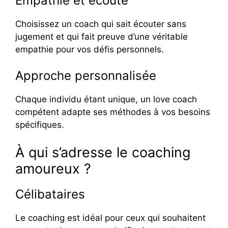
Empathie et écoute
Choisissez un coach qui sait écouter sans
jugement et qui fait preuve d’une véritable
empathie pour vos défis personnels.
Approche personnalisée
Chaque individu étant unique, un love coach
compétent adapte ses méthodes à vos besoins
spécifiques.
À qui s’adresse le coaching
amoureux ?
Célibataires
Le coaching est idéal pour ceux qui souhaitent