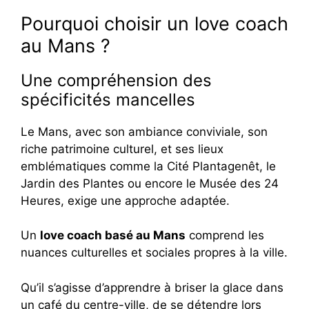
Pourquoi choisir un love coach
au Mans ?
Une compréhension des
spécificités mancelles
Le Mans, avec son ambiance conviviale, son
riche patrimoine culturel, et ses lieux
emblématiques comme la Cité Plantagenêt, le
Jardin des Plantes ou encore le Musée des 24
Heures, exige une approche adaptée.
Un
love coach basé au Mans
comprend les
nuances culturelles et sociales propres à la ville.
Qu’il s’agisse d’apprendre à briser la glace dans
un café du centre-ville, de se détendre lors