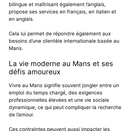
bilingue et maîtrisant également l’anglais,
propose ses services en français, en italien et
en anglais.
Cela lui permet de répondre également aux
besoins d’une clientèle internationale basée au
Mans.
La vie moderne au Mans et ses
défis amoureux
Vivre au Mans signifie souvent jongler entre un
emploi du temps chargé, des exigences
professionnelles élevées et une vie sociale
dynamique, ce qui peut compliquer la recherche
de l’amour.
Ces contraintes peuvent aussi impacter les