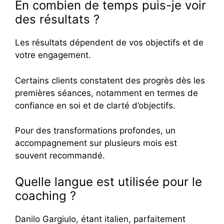
En combien de temps puis-je voir
des résultats ?
Les résultats dépendent de vos objectifs et de
votre engagement.
Certains clients constatent des progrès dès les
premières séances, notamment en termes de
confiance en soi et de clarté d’objectifs.
Pour des transformations profondes, un
accompagnement sur plusieurs mois est
souvent recommandé.
Quelle langue est utilisée pour le
coaching ?
Danilo Gargiulo, étant italien, parfaitement