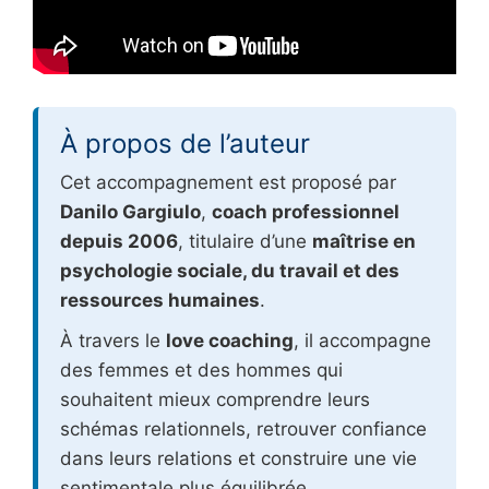
À propos de l’auteur
Cet accompagnement est proposé par
Danilo Gargiulo
,
coach professionnel
depuis 2006
, titulaire d’une
maîtrise en
psychologie sociale, du travail et des
ressources humaines
.
À travers le
love coaching
, il accompagne
des femmes et des hommes qui
souhaitent mieux comprendre leurs
schémas relationnels, retrouver confiance
dans leurs relations et construire une vie
sentimentale plus équilibrée.