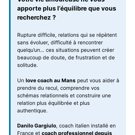
apporte plus l’équilibre que vous
recherchez ?
Rupture difficile, relations qui se répètent
sans évoluer, difficulté à rencontrer
quelqu’un… ces situations peuvent créer
beaucoup de doute, de frustration et de
solitude.
Un
love coach au Mans
peut vous aider à
prendre du recul, comprendre vos
schémas relationnels et construire une
relation plus équilibrée et plus
authentique.
Danilo Gargiulo
, coach italien installé en
France et
coach professionnel depuis