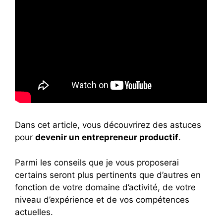
Dans cet article, vous découvrirez des astuces
pour
devenir un entrepreneur productif
.
Parmi les conseils que je vous proposerai
certains seront plus pertinents que d’autres en
fonction de votre domaine d’activité, de votre
niveau d’expérience et de vos compétences
actuelles.