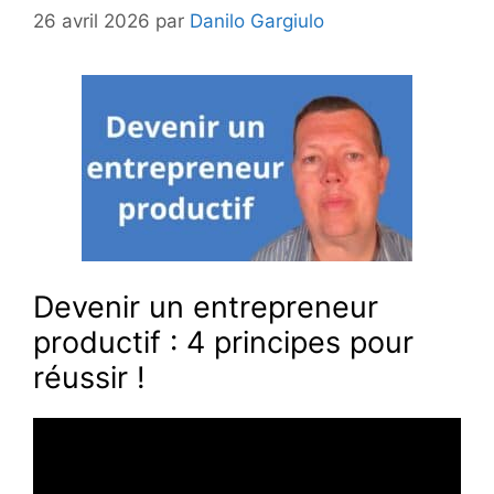
26 avril 2026
par
Danilo Gargiulo
Devenir un entrepreneur
productif : 4 principes pour
réussir !