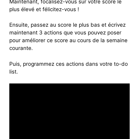
Maintenant, focalisez-vous sur votre score le
plus élevé et félicitez-vous !
Ensuite, passez au score le plus bas et écrivez
maintenant 3 actions que vous pouvez poser
pour améliorer ce score au cours de la semaine
courante.
Puis, programmez ces actions dans votre to-do
list.