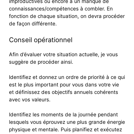
improductives ou encore à un manque de
connaissances/compétences à combler. En
fonction de chaque situation, on devra procéder
de façon différente.
Conseil opérationnel
Afin d’évaluer votre situation actuelle, je vous
suggère de procéder ainsi.
Identifiez et donnez un ordre de priorité à ce qui
est le plus important pour vous dans votre vie
et définissez des objectifs annuels cohérents
avec vos valeurs.
Identifiez les moments de la journée pendant
lesquels vous éprouvez une plus grande énergie
physique et mentale. Puis planifiez et exécutez