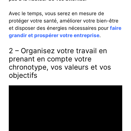
Avec le temps, vous serez en mesure de
protéger votre santé, améliorer votre bien-être
et disposer des énergies nécessaires pour
faire
grandir et prospérer votre entreprise
.
2 – Organisez votre travail en
prenant en compte votre
chronotype, vos valeurs et vos
objectifs