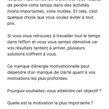
de pendre votre temps dans des activités
moins importantes, voire inutiles. Et cela, c’est
quelque chose que vous voulez éviter à tout
prix.
Si vous vous retrouvez à travailler tout le temps
dans l’effort et vous vous sentez démotivé car
vos résultats tardent à arriver, plusieurs
solutions s’offrent à vous.
Ce manque d’énergie motivationnelle peut
dépendre d’un manque de clarté quant à vos
motivations les plus profondes.
Pourquoi souhaitez-vous atteindre cet objectif ?
Quelle est la motivation la plus importante ?