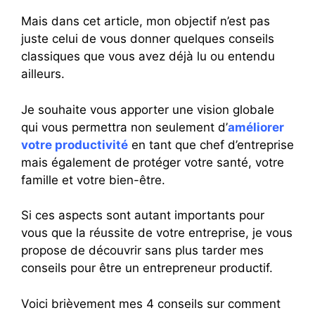
Mais dans cet article, mon objectif n’est pas
juste celui de vous donner quelques conseils
classiques que vous avez déjà lu ou entendu
ailleurs.
Je souhaite vous apporter une vision globale
qui vous permettra non seulement d’
améliorer
votre productivité
en tant que chef d’entreprise
mais également de protéger votre santé, votre
famille et votre bien-être.
Si ces aspects sont autant importants pour
vous que la réussite de votre entreprise, je vous
propose de découvrir sans plus tarder mes
conseils pour être un entrepreneur productif.
Voici brièvement mes 4 conseils sur comment