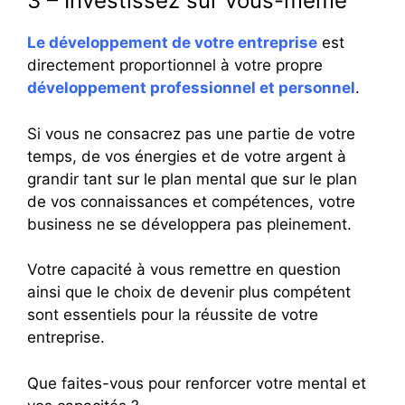
3 – Investissez sur vous-même
Le développement de votre entreprise
est
directement proportionnel à votre propre
développement professionnel et personnel
.
Si vous ne consacrez pas une partie de votre
temps, de vos énergies et de votre argent à
grandir tant sur le plan mental que sur le plan
de vos connaissances et compétences, votre
business ne se développera pas pleinement.
Votre capacité à vous remettre en question
ainsi que le choix de devenir plus compétent
sont essentiels pour la réussite de votre
entreprise.
Que faites-vous pour renforcer votre mental et