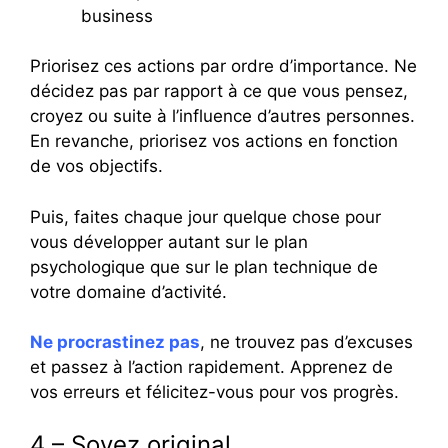
business
Priorisez ces actions par ordre d’importance. Ne
décidez pas par rapport à ce que vous pensez,
croyez ou suite à l’influence d’autres personnes.
En revanche, priorisez vos actions en fonction
de vos objectifs.
Puis, faites chaque jour quelque chose pour
vous développer autant sur le plan
psychologique que sur le plan technique de
votre domaine d’activité.
Ne procrastinez pas
, ne trouvez pas d’excuses
et passez à l’action rapidement. Apprenez de
vos erreurs et félicitez-vous pour vos progrès.
4 – Soyez original