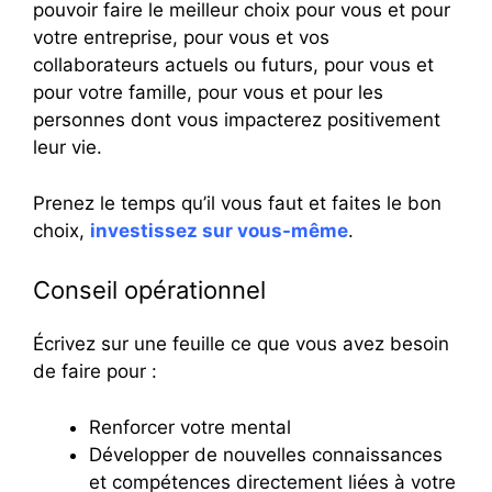
pouvoir faire le meilleur choix pour vous et pour
votre entreprise, pour vous et vos
collaborateurs actuels ou futurs, pour vous et
pour votre famille, pour vous et pour les
personnes dont vous impacterez positivement
leur vie.
Prenez le temps qu’il vous faut et faites le bon
choix,
investissez sur vous-même
.
Conseil opérationnel
Écrivez sur une feuille ce que vous avez besoin
de faire pour :
Renforcer votre mental
Développer de nouvelles connaissances
et compétences directement liées à votre