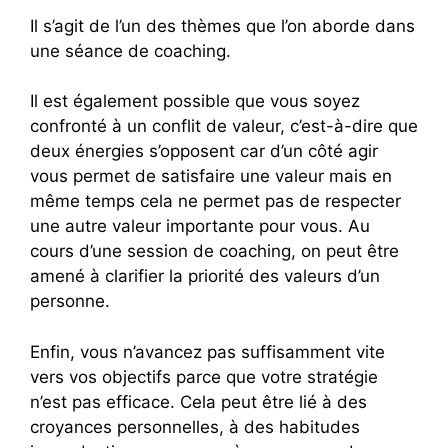
Il s’agit de l’un des thèmes que l’on aborde dans
une séance de coaching.
Il est également possible que vous soyez
confronté à un conflit de valeur, c’est-à-dire que
deux énergies s’opposent car d’un côté agir
vous permet de satisfaire une valeur mais en
même temps cela ne permet pas de respecter
une autre valeur importante pour vous. Au
cours d’une session de coaching, on peut être
amené à clarifier la priorité des valeurs d’un
personne.
Enfin, vous n’avancez pas suffisamment vite
vers vos objectifs parce que votre stratégie
n’est pas efficace. Cela peut être lié à des
croyances personnelles, à des habitudes