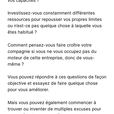
vos capacités ?
Investissez-vous constamment différentes
ressources pour repousser vos propres limites
ou n’est-ce pas quelque chose à laquelle vous
êtes habitué ?
Comment pensez-vous faire croître votre
compagnie si vous ne vous occupez pas du
moteur de cette entreprise, donc de vous-
même ?
Vous pouvez répondre à ces questions de façon
objective et essayez de faire quelque chose
pour vous améliorer.
Mais vous pouvez également commencer à
trouver ou inventer de multiples excuses pour