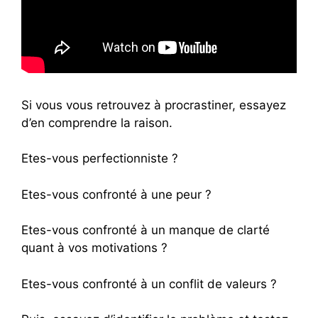
Si vous vous retrouvez à procrastiner, essayez
d’en comprendre la raison.
Etes-vous perfectionniste ?
Etes-vous confronté à une peur ?
Etes-vous confronté à un manque de clarté
quant à vos motivations ?
Etes-vous confronté à un conflit de valeurs ?