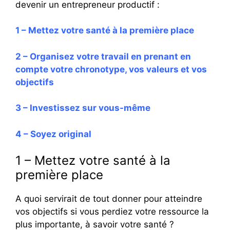
devenir un entrepreneur productif :
1 – Mettez votre santé à la première place
2 – Organisez votre travail en prenant en
compte votre chronotype, vos valeurs et vos
objectifs
3 – Investissez sur vous-même
4 – Soyez original
1 – Mettez votre santé à la
première place
A quoi servirait de tout donner pour atteindre
vos objectifs si vous perdiez votre ressource la
plus importante, à savoir votre santé ?