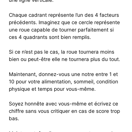
une ligne verticale.
Chaque cadrant représente l’un des 4 facteurs
précédents. Imaginez que ce cercle représente
une roue capable de tourner parfaitement si
ces 4 quadrants sont bien remplis.
Si ce n’est pas le cas, la roue tournera moins
bien ou peut-être elle ne tournera plus du tout.
Maintenant, donnez-vous une notre entre 1 et
10 pour votre alimentation, sommeil, condition
physique et temps pour vous-même.
Soyez honnête avec vous-même et écrivez ce
chiffre sans vous critiquer en cas de score trop
bas.