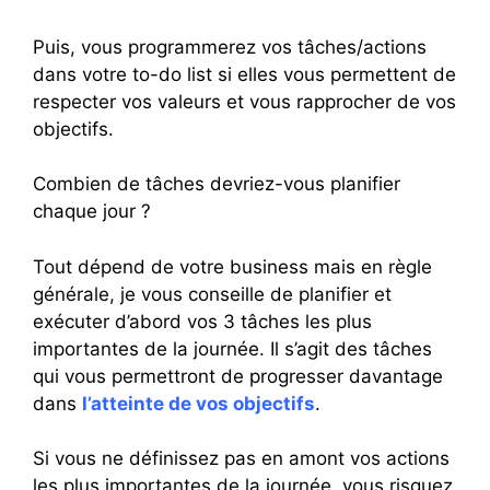
Puis, vous programmerez vos tâches/actions
dans votre to-do list si elles vous permettent de
respecter vos valeurs et vous rapprocher de vos
objectifs.
Combien de tâches devriez-vous planifier
chaque jour ?
Tout dépend de votre business mais en règle
générale, je vous conseille de planifier et
exécuter d’abord vos 3 tâches les plus
importantes de la journée. Il s’agit des tâches
qui vous permettront de progresser davantage
dans
l’atteinte de vos objectifs
.
Si vous ne définissez pas en amont vos actions
les plus importantes de la journée, vous risquez