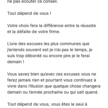
ne pas écouter ce conseil.
Tout dépend de vous !
Votre choix fera la différence entre la réussite
et la défaite de votre firme.
L’une des excuses les plus communes que
j’entends souvent est je n’ai pas le temps, je
suis trop débordé ou encore pire je le ferai
demain !
Vous savez bien qu’avec ces excuses vous ne
ferez jamais rien et pourtant vous continuez à
vivre dans l’illusion que quelque chose changera
demain ou l’année prochaine ou qui sait quand.
Tout dépend de vous, vous êtes le seul à