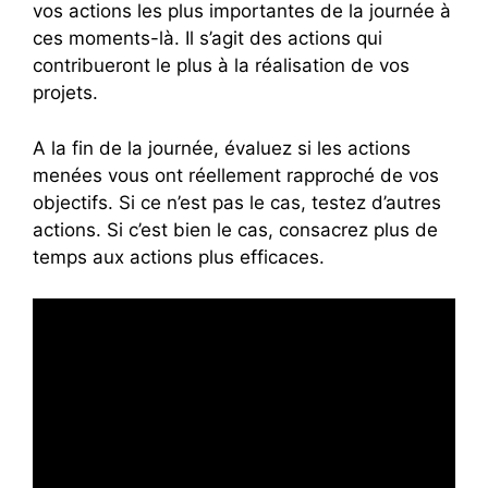
vos actions les plus importantes de la journée à
ces moments-là. Il s’agit des actions qui
contribueront le plus à la réalisation de vos
projets.
A la fin de la journée, évaluez si les actions
menées vous ont réellement rapproché de vos
objectifs. Si ce n’est pas le cas, testez d’autres
actions. Si c’est bien le cas, consacrez plus de
temps aux actions plus efficaces.