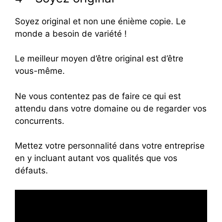
Soyez original et non une énième copie. Le
monde a besoin de variété !
Le meilleur moyen d’être original est d’être
vous-même.
Ne vous contentez pas de faire ce qui est
attendu dans votre domaine ou de regarder vos
concurrents.
Mettez votre personnalité dans votre entreprise
en y incluant autant vos qualités que vos
défauts.