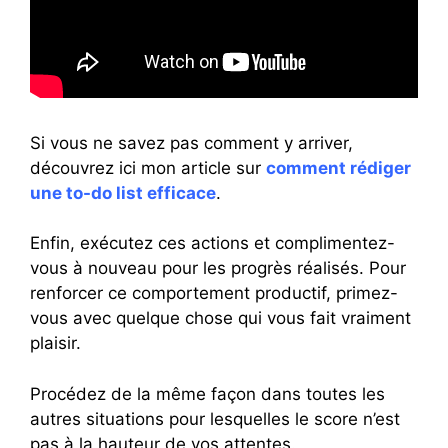
Si vous ne savez pas comment y arriver,
découvrez ici mon article sur
comment rédiger
une to-do list efficace
.
Enfin, exécutez ces actions et complimentez-
vous à nouveau pour les progrès réalisés. Pour
renforcer ce comportement productif, primez-
vous avec quelque chose qui vous fait vraiment
plaisir.
Procédez de la même façon dans toutes les
autres situations pour lesquelles le score n’est
pas à la hauteur de vos attentes.