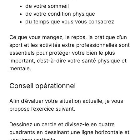
de votre sommeil
de votre condition physique
du temps que vous vous consacrez
Ce que vous mangez, le repos, la pratique d’un
sport et les activités extra professionnelles sont
essentiels pour protéger votre bien le plus
important, c’est-à-dire votre santé physique et
mentale.
Conseil opérationnel
Afin d’évaluer votre situation actuelle, je vous
propose l’exercice suivant.
Dessinez un cercle et divisez-le en quatre
quadrants en dessinant une ligne horizontale et