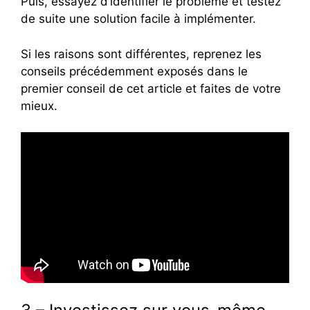
Puis, essayez d’identifier le problème et testez
de suite une solution facile à implémenter.
Si les raisons sont différentes, reprenez les
conseils précédemment exposés dans le
premier conseil de cet article et faites de votre
mieux.