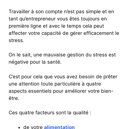
Travailler à son compte n’est pas simple et en
tant qu’entrepreneur vous êtes toujours en
première ligne et avec le temps cela peut
affecter votre capacité de gérer efficacement le
stress.
On le sait, une mauvaise gestion du stress est
négative pour la santé.
C’est pour cela que vous avez besoin de prêter
une attention toute particulière à quatre
aspects essentiels pour améliorer votre bien-
être.
Ces quatre facteurs sont la qualité :
de votre
alimentation