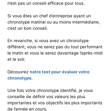
n’est pas un conseil efficace pour tous.
Si vous êtes un chef d’entreprise ayant un
chronotype matinal ou au moins intermédiaire,
c’est un bon conseil.
En revanche, si vous avez un chronotype
différent, vous ne serez pas du tout performant
le matin et vous le serez davantage l’après-midi
et le soir.
Découvrez
notre test pour évaluer votre
chronotype
.
Une fois votre chronotype identifié, je vous
conseille de définir vos valeurs les plus
importantes et vos objectifs les plus importants
de l’année en cours.