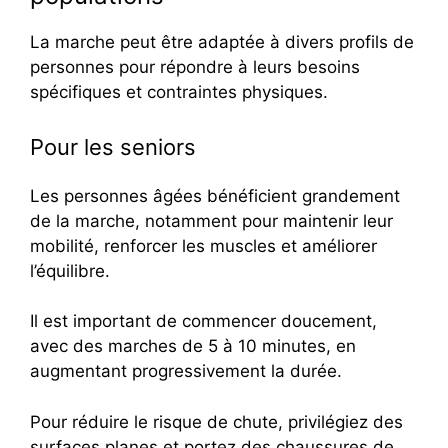
La marche peut être adaptée à divers profils de
personnes pour répondre à leurs besoins
spécifiques et contraintes physiques.
Pour les seniors
Les personnes âgées bénéficient grandement
de la marche, notamment pour maintenir leur
mobilité, renforcer les muscles et améliorer
l’équilibre.
Il est important de commencer doucement,
avec des marches de 5 à 10 minutes, en
augmentant progressivement la durée.
Pour réduire le risque de chute, privilégiez des
surfaces planes et portez des chaussures de