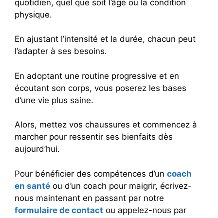
quotidien, quel que soit l’âge ou la condition
physique.
En ajustant l’intensité et la durée, chacun peut
l’adapter à ses besoins.
En adoptant une routine progressive et en
écoutant son corps, vous poserez les bases
d’une vie plus saine.
Alors, mettez vos chaussures et commencez à
marcher pour ressentir ses bienfaits dès
aujourd’hui.
Pour bénéficier des compétences d’un
coach
en santé
ou d’un coach pour maigrir, écrivez-
nous maintenant en passant par notre
formulaire de contact
ou appelez-nous par