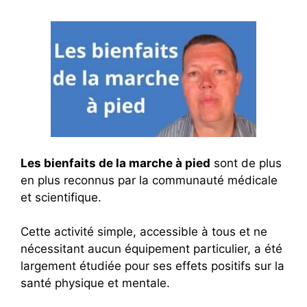
Les bienfaits de la marche à pied
sont de plus
en plus reconnus par la communauté médicale
et scientifique.
Cette activité simple, accessible à tous et ne
nécessitant aucun équipement particulier, a été
largement étudiée pour ses effets positifs sur la
santé physique et mentale.