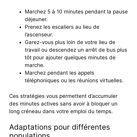
Marchez 5 à 10 minutes pendant la pause
déjeuner.
Prenez les escaliers au lieu de
l’ascenseur.
Garez-vous plus loin de votre lieu de
travail ou descendez un arrêt de bus plus
tôt pour ajouter quelques minutes de
marche.
Marchez pendant les appels
téléphoniques ou les réunions virtuelles.
Ces stratégies vous permettent d’accumuler
des minutes actives sans avoir à bloquer un
long créneau dans votre emploi du temps.
Adaptations pour différentes
populations