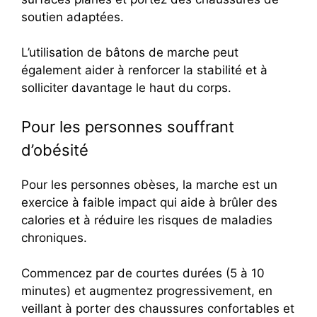
soutien adaptées.
L’utilisation de bâtons de marche peut
également aider à renforcer la stabilité et à
solliciter davantage le haut du corps.
Pour les personnes souffrant
d’obésité
Pour les personnes obèses, la marche est un
exercice à faible impact qui aide à brûler des
calories et à réduire les risques de maladies
chroniques.
Commencez par de courtes durées (5 à 10
minutes) et augmentez progressivement, en
veillant à porter des chaussures confortables et