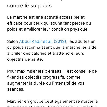
contre le surpoids
La marche est une activité accessible et
efficace pour ceux qui souhaitent perdre du
poids et améliorer leur condition physique.
Selon
Abdul Kadir et al. (2019)
, les adultes en
surpoids reconnaissent que la marche les aide
à brûler des calories et à atteindre leurs
objectifs de santé.
Pour maximiser les bienfaits, il est conseillé de
fixer des objectifs progressifs, comme
augmenter la durée ou l’intensité de vos
séances.
Marcher en groupe peut également renforcer la