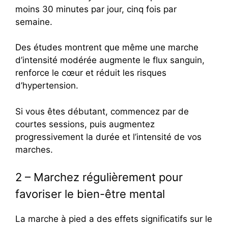
moins 30 minutes par jour, cinq fois par
semaine.
Des études montrent que même une marche
d’intensité modérée augmente le flux sanguin,
renforce le cœur et réduit les risques
d’hypertension.
Si vous êtes débutant, commencez par de
courtes sessions, puis augmentez
progressivement la durée et l’intensité de vos
marches.
2 – Marchez régulièrement pour
favoriser le bien-être mental
La marche à pied a des effets significatifs sur le