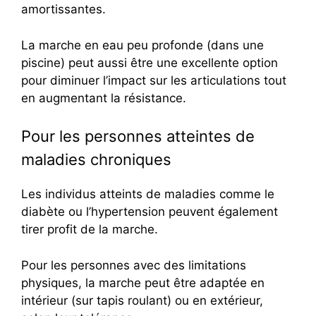
amortissantes.
La marche en eau peu profonde (dans une
piscine) peut aussi être une excellente option
pour diminuer l’impact sur les articulations tout
en augmentant la résistance.
Pour les personnes atteintes de
maladies chroniques
Les individus atteints de maladies comme le
diabète ou l’hypertension peuvent également
tirer profit de la marche.
Pour les personnes avec des limitations
physiques, la marche peut être adaptée en
intérieur (sur tapis roulant) ou en extérieur,