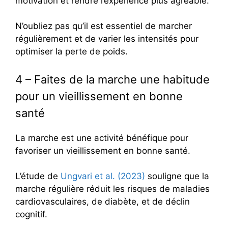
motivation et rendre l’expérience plus agréable.
N’oubliez pas qu’il est essentiel de marcher
régulièrement et de varier les intensités pour
optimiser la perte de poids.
4 – Faites de la marche une habitude
pour un vieillissement en bonne
santé
La marche est une activité bénéfique pour
favoriser un vieillissement en bonne santé.
L’étude de
Ungvari et al. (2023)
souligne que la
marche régulière réduit les risques de maladies
cardiovasculaires, de diabète, et de déclin
cognitif.