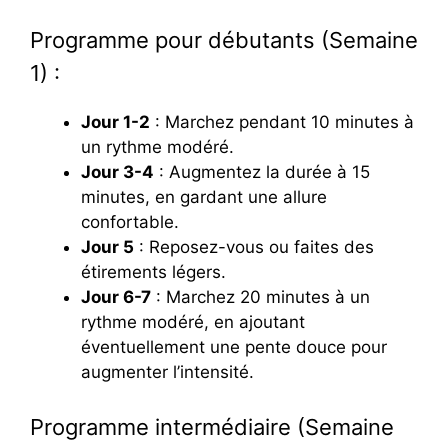
Programme pour débutants (Semaine
1) :
Jour 1-2
: Marchez pendant 10 minutes à
un rythme modéré.
Jour 3-4
: Augmentez la durée à 15
minutes, en gardant une allure
confortable.
Jour 5
: Reposez-vous ou faites des
étirements légers.
Jour 6-7
: Marchez 20 minutes à un
rythme modéré, en ajoutant
éventuellement une pente douce pour
augmenter l’intensité.
Programme intermédiaire (Semaine