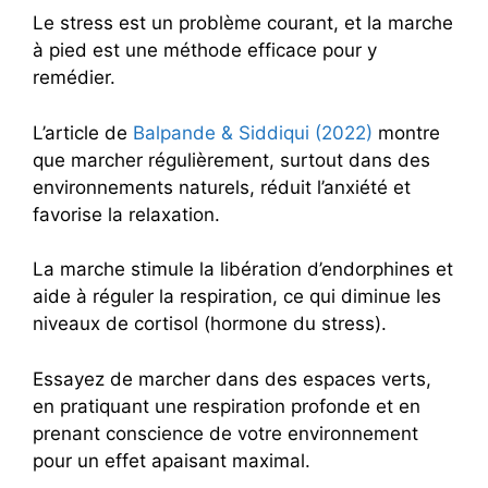
Le stress est un problème courant, et la marche
à pied est une méthode efficace pour y
remédier.
L’article de
Balpande & Siddiqui (2022)
montre
que marcher régulièrement, surtout dans des
environnements naturels, réduit l’anxiété et
favorise la relaxation.
La marche stimule la libération d’endorphines et
aide à réguler la respiration, ce qui diminue les
niveaux de cortisol (hormone du stress).
Essayez de marcher dans des espaces verts,
en pratiquant une respiration profonde et en
prenant conscience de votre environnement
pour un effet apaisant maximal.