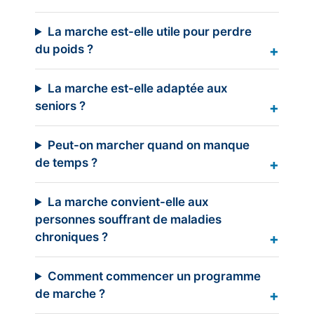
La marche est-elle utile pour perdre
du poids ?
La marche est-elle adaptée aux
seniors ?
Peut-on marcher quand on manque
de temps ?
La marche convient-elle aux
personnes souffrant de maladies
chroniques ?
Comment commencer un programme
de marche ?