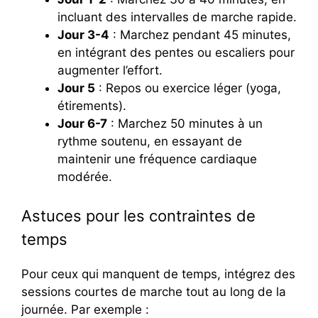
incluant des intervalles de marche rapide.
Jour 3-4
: Marchez pendant 45 minutes,
en intégrant des pentes ou escaliers pour
augmenter l’effort.
Jour 5
: Repos ou exercice léger (yoga,
étirements).
Jour 6-7
: Marchez 50 minutes à un
rythme soutenu, en essayant de
maintenir une fréquence cardiaque
modérée.
Astuces pour les contraintes de
temps
Pour ceux qui manquent de temps, intégrez des
sessions courtes de marche tout au long de la
journée. Par exemple :