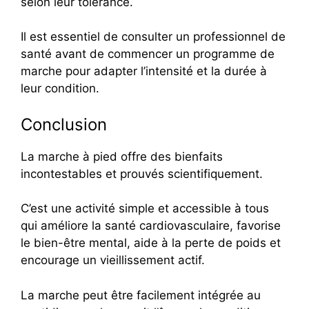
selon leur tolérance.
Il est essentiel de consulter un professionnel de
santé avant de commencer un programme de
marche pour adapter l’intensité et la durée à
leur condition.
Conclusion
La marche à pied offre des bienfaits
incontestables et prouvés scientifiquement.
C’est une activité simple et accessible à tous
qui améliore la santé cardiovasculaire, favorise
le bien-être mental, aide à la perte de poids et
encourage un vieillissement actif.
La marche peut être facilement intégrée au