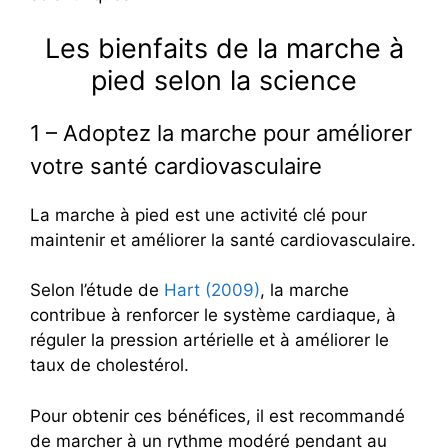
Les bienfaits de la marche à
pied selon la science
1 – Adoptez la marche pour améliorer
votre santé cardiovasculaire
La marche à pied est une activité clé pour
maintenir et améliorer la santé cardiovasculaire.
Selon l’étude de
Hart (2009)
, la marche
contribue à renforcer le système cardiaque, à
réguler la pression artérielle et à améliorer le
taux de cholestérol.
Pour obtenir ces bénéfices, il est recommandé
de marcher à un rythme modéré pendant au