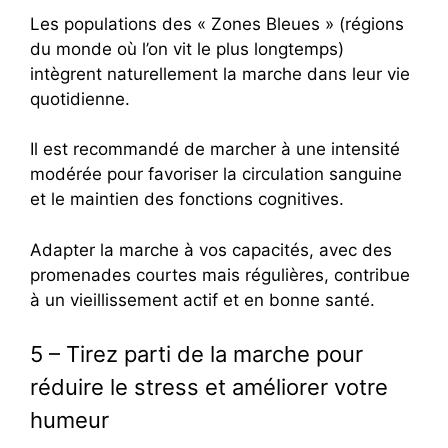
Les populations des « Zones Bleues » (régions
du monde où l’on vit le plus longtemps)
intègrent naturellement la marche dans leur vie
quotidienne.
Il est recommandé de marcher à une intensité
modérée pour favoriser la circulation sanguine
et le maintien des fonctions cognitives.
Adapter la marche à vos capacités, avec des
promenades courtes mais régulières, contribue
à un vieillissement actif et en bonne santé.
5 – Tirez parti de la marche pour
réduire le stress et améliorer votre
humeur