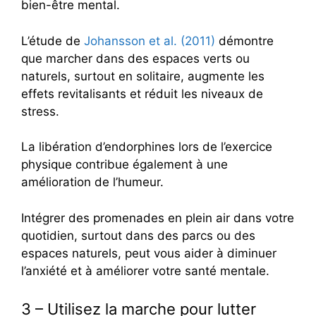
bien-être mental.
L’étude de
Johansson et al. (2011)
démontre
que marcher dans des espaces verts ou
naturels, surtout en solitaire, augmente les
effets revitalisants et réduit les niveaux de
stress.
La libération d’endorphines lors de l’exercice
physique contribue également à une
amélioration de l’humeur.
Intégrer des promenades en plein air dans votre
quotidien, surtout dans des parcs ou des
espaces naturels, peut vous aider à diminuer
l’anxiété et à améliorer votre santé mentale.
3 – Utilisez la marche pour lutter