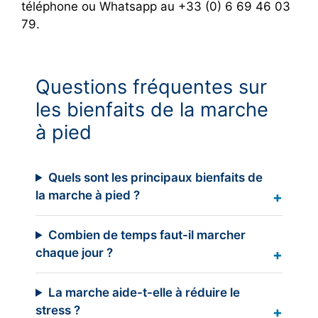
téléphone ou Whatsapp au +33 (0) 6 69 46 03
79.
Questions fréquentes sur
les bienfaits de la marche
à pied
Quels sont les principaux bienfaits de
la marche à pied ?
Combien de temps faut-il marcher
chaque jour ?
La marche aide-t-elle à réduire le
stress ?