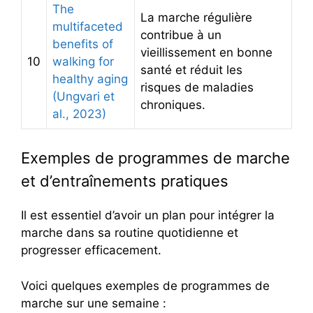
The
La marche régulière
multifaceted
contribue à un
benefits of
vieillissement en bonne
10
walking for
santé et réduit les
healthy aging
risques de maladies
(Ungvari et
chroniques.
al., 2023)
Exemples de programmes de marche
et d’entraînements pratiques
Il est essentiel d’avoir un plan pour intégrer la
marche dans sa routine quotidienne et
progresser efficacement.
Voici quelques exemples de programmes de
marche sur une semaine :