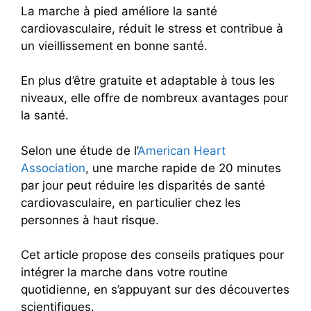
La marche à pied améliore la santé
cardiovasculaire, réduit le stress et contribue à
un vieillissement en bonne santé.
En plus d’être gratuite et adaptable à tous les
niveaux, elle offre de nombreux avantages pour
la santé.
Selon une étude de l’
American Heart
Association
, une marche rapide de 20 minutes
par jour peut réduire les disparités de santé
cardiovasculaire, en particulier chez les
personnes à haut risque.
Cet article propose des conseils pratiques pour
intégrer la marche dans votre routine
quotidienne, en s’appuyant sur des découvertes
scientifiques.