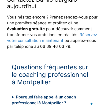
aujourd’hui
Vous hésitez encore ? Prenez rendez-vous pour
une première séance et profitez d’une
évaluation gratuite
pour découvrir comment
transformer vos ambitions en réalités.
Réservez
votre consultation maintenant
ou appelez-nous
par téléphone au 06 69 46 03 79.
Questions fréquentes sur
le coaching professionnel
à Montpellier
Pourquoi faire appel à un coach
professionnel à Montpellier ?