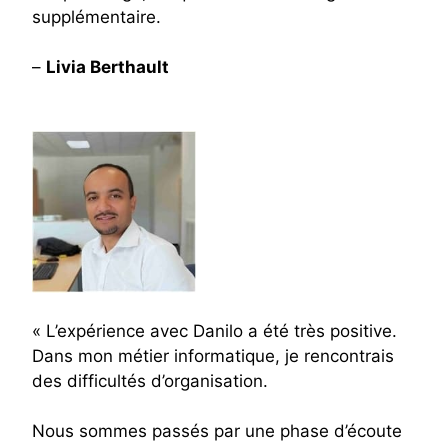
supplémentaire.
–
Livia Berthault
« L’expérience avec Danilo a été très positive.
Dans mon métier informatique, je rencontrais
des difficultés d’organisation.
Nous sommes passés par une phase d’écoute