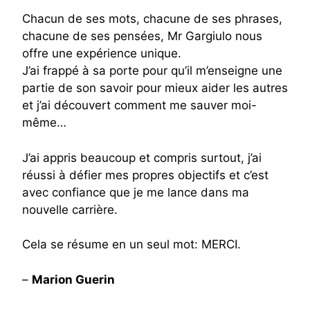
Chacun de ses mots, chacune de ses phrases,
chacune de ses pensées, Mr Gargiulo nous
offre une expérience unique.
J’ai frappé à sa porte pour qu’il m’enseigne une
partie de son savoir pour mieux aider les autres
et j’ai découvert comment me sauver moi-
même…
J’ai appris beaucoup et compris surtout, j’ai
réussi à défier mes propres objectifs et c’est
avec confiance que je me lance dans ma
nouvelle carrière.
Cela se résume en un seul mot: MERCI.
–
Marion Guerin