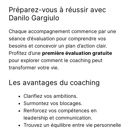
Préparez-vous à réussir avec
Danilo Gargiulo
Chaque accompagnement commence par une
séance d’évaluation pour comprendre vos
besoins et concevoir un plan d’action clair.
Profitez d’une
première évaluation gratuite
pour explorer comment le coaching peut
transformer votre vie.
Les avantages du coaching
Clarifiez vos ambitions.
Surmontez vos blocages.
Renforcez vos compétences en
leadership et communication.
Trouvez un équilibre entre vie personnelle