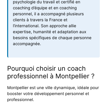
psychologie du travail et certifié en
coaching d’équipe et en coaching
personnel, il a accompagné plusieurs
clients à travers la France et
l’international. Son approche allie
expertise, humanité et adaptation aux
besoins spécifiques de chaque personne
accompagnée.
Pourquoi choisir un coach
professionnel à Montpellier ?
Montpellier est une ville dynamique, idéale pour
booster votre développement personnel et
professionnel.