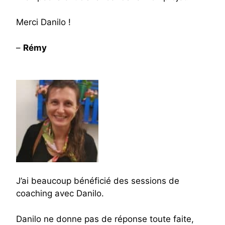
Merci Danilo !
–
Rémy
J’ai beaucoup bénéficié des sessions de
coaching avec Danilo.
Danilo ne donne pas de réponse toute faite,