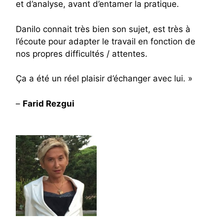
et d’analyse, avant d’entamer la pratique.
Danilo connait très bien son sujet, est très à
l’écoute pour adapter le travail en fonction de
nos propres difficultés / attentes.
Ça a été un réel plaisir d’échanger avec lui. »
–
Farid Rezgui