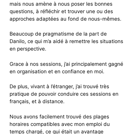
mais nous amène à nous poser les bonnes
questions, à réfléchir et trouver une ou des
approches adaptées au fond de nous-mêmes.
Beaucoup de pragmatisme de la part de
Danilo, ce qui m’a aidé à remettre les situations
en perspective.
Grace à nos sessions, j’ai principalement gagné
en organisation et en confiance en moi.
De plus, vivant à l’étranger, j’ai trouvé très
pratique de pouvoir conduire ces sessions en
français, et à distance.
Nous avons facilement trouvé des plages
horaires compatibles avec mon emploi du
temps chargé, ce qui était un avantage