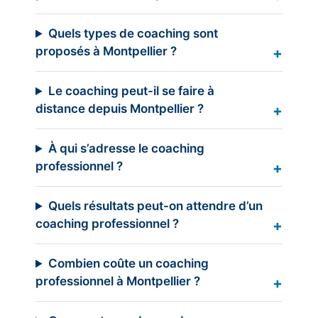
Quels types de coaching sont
proposés à Montpellier ?
Le coaching peut-il se faire à
distance depuis Montpellier ?
À qui s’adresse le coaching
professionnel ?
Quels résultats peut-on attendre d’un
coaching professionnel ?
Combien coûte un coaching
professionnel à Montpellier ?