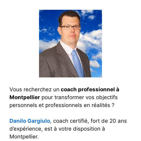
Vous recherchez un
coach professionnel à
Montpellier
pour transformer vos objectifs
personnels et professionnels en réalités ?
Danilo Gargiulo
, coach certifié, fort de 20 ans
d’expérience, est à votre disposition à
Montpellier.