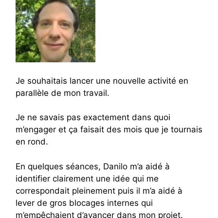
Je souhaitais lancer une nouvelle activité en
parallèle de mon travail.
Je ne savais pas exactement dans quoi
m’engager et ça faisait des mois que je tournais
en rond.
En quelques séances, Danilo m’a aidé à
identifier clairement une idée qui me
correspondait pleinement puis il m’a aidé à
lever de gros blocages internes qui
m’empêchaient d’avancer dans mon projet.