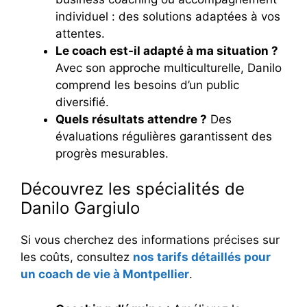
individuel : des solutions adaptées à vos
attentes.
Le coach est-il adapté à ma situation ?
Avec son approche multiculturelle, Danilo
comprend les besoins d’un public
diversifié.
Quels résultats attendre ?
Des
évaluations régulières garantissent des
progrès mesurables.
Découvrez les spécialités de
Danilo Gargiulo
Si vous cherchez des informations précises sur
les coûts, consultez
nos tarifs détaillés pour
un coach de vie à Montpellier
.