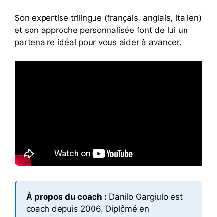
Son expertise trilingue (français, anglais, italien)
et son approche personnalisée font de lui un
partenaire idéal pour vous aider à avancer.
À propos du coach :
Danilo Gargiulo est
coach depuis 2006. Diplômé en