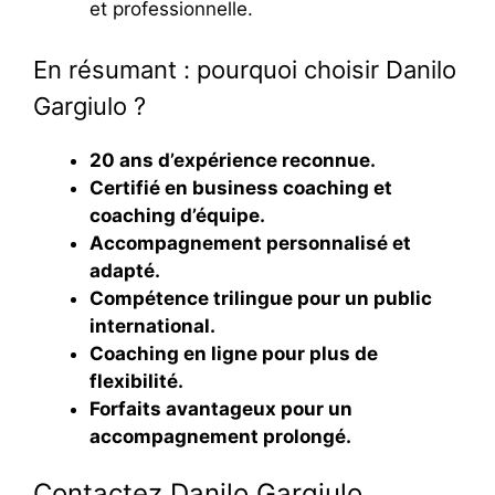
et professionnelle.
En résumant : pourquoi choisir Danilo
Gargiulo ?
20 ans d’expérience reconnue.
Certifié en business coaching et
coaching d’équipe.
Accompagnement personnalisé et
adapté.
Compétence trilingue pour un public
international.
Coaching en ligne pour plus de
flexibilité.
Forfaits avantageux pour un
accompagnement prolongé.
Contactez Danilo Gargiulo