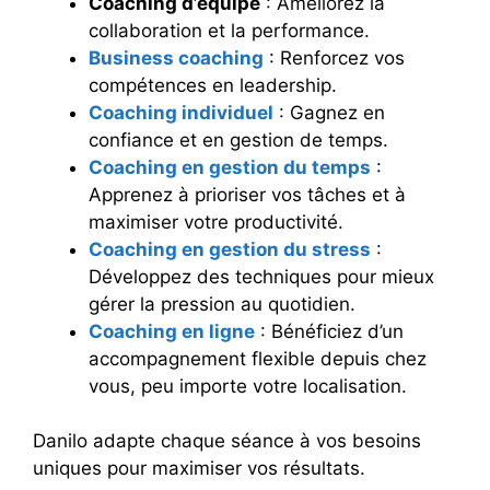
Coaching d’équipe
: Améliorez la
collaboration et la performance.
Business coaching
: Renforcez vos
compétences en leadership.
Coaching individuel
: Gagnez en
confiance et en gestion de temps.
Coaching en gestion du temps
:
Apprenez à prioriser vos tâches et à
maximiser votre productivité.
Coaching en gestion du stress
:
Développez des techniques pour mieux
gérer la pression au quotidien.
Coaching en ligne
: Bénéficiez d’un
accompagnement flexible depuis chez
vous, peu importe votre localisation.
Danilo adapte chaque séance à vos besoins
uniques pour maximiser vos résultats.