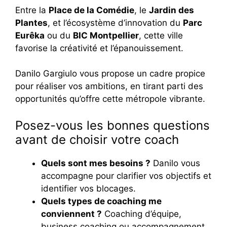
Entre la
Place de la Comédie
, le
Jardin des
Plantes
, et l’écosystème d’innovation du
Parc
Eurêka
ou du
BIC Montpellier
, cette ville
favorise la créativité et l’épanouissement.
Danilo Gargiulo vous propose un cadre propice
pour réaliser vos ambitions, en tirant parti des
opportunités qu’offre cette métropole vibrante.
Posez-vous les bonnes questions
avant de choisir votre coach
Quels sont mes besoins ?
Danilo vous
accompagne pour clarifier vos objectifs et
identifier vos blocages.
Quels types de coaching me
conviennent ?
Coaching d’équipe,
business coaching ou accompagnement