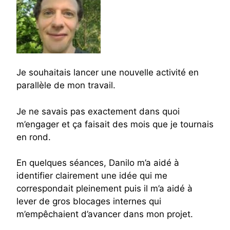
Je souhaitais lancer une nouvelle activité en
parallèle de mon travail.
Je ne savais pas exactement dans quoi
m’engager et ça faisait des mois que je tournais
en rond.
En quelques séances, Danilo m’a aidé à
identifier clairement une idée qui me
correspondait pleinement puis il m’a aidé à
lever de gros blocages internes qui
m’empêchaient d’avancer dans mon projet.