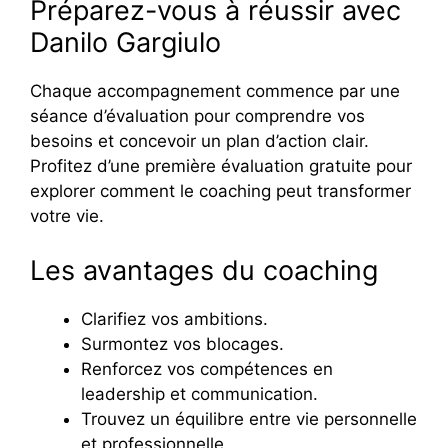
Préparez-vous à réussir avec
Danilo Gargiulo
Chaque accompagnement commence par une
séance d’évaluation pour comprendre vos
besoins et concevoir un plan d’action clair.
Profitez d’une première évaluation gratuite pour
explorer comment le coaching peut transformer
votre vie.
Les avantages du coaching
Clarifiez vos ambitions.
Surmontez vos blocages.
Renforcez vos compétences en
leadership et communication.
Trouvez un équilibre entre vie personnelle
et professionnelle.