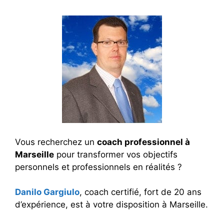
Vous recherchez un
coach professionnel à
Marseille
pour transformer vos objectifs
personnels et professionnels en réalités ?
Danilo Gargiulo
, coach certifié, fort de 20 ans
d’expérience, est à votre disposition à Marseille.