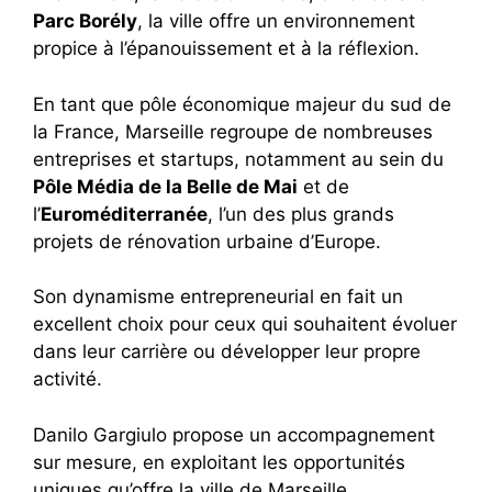
Parc Borély
, la ville offre un environnement
propice à l’épanouissement et à la réflexion.
En tant que pôle économique majeur du sud de
la France, Marseille regroupe de nombreuses
entreprises et startups, notamment au sein du
Pôle Média de la Belle de Mai
et de
l’
Euroméditerranée
, l’un des plus grands
projets de rénovation urbaine d’Europe.
Son dynamisme entrepreneurial en fait un
excellent choix pour ceux qui souhaitent évoluer
dans leur carrière ou développer leur propre
activité.
Danilo Gargiulo propose un accompagnement
sur mesure, en exploitant les opportunités
uniques qu’offre la ville de Marseille.