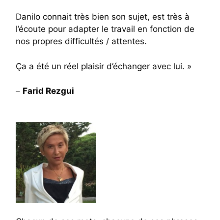
Danilo connait très bien son sujet, est très à
l’écoute pour adapter le travail en fonction de
nos propres difficultés / attentes.
Ça a été un réel plaisir d’échanger avec lui. »
–
Farid Rezgui