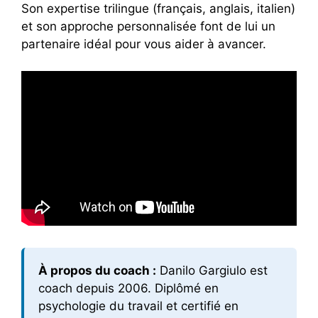
Son expertise trilingue (français, anglais, italien)
et son approche personnalisée font de lui un
partenaire idéal pour vous aider à avancer.
À propos du coach :
Danilo Gargiulo est
coach depuis 2006. Diplômé en
psychologie du travail et certifié en