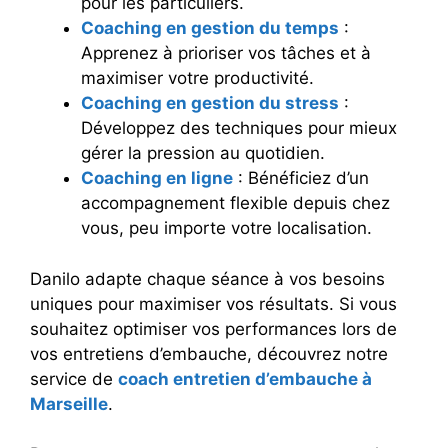
pour les particuliers.
Coaching en gestion du temps
:
Apprenez à prioriser vos tâches et à
maximiser votre productivité.
Coaching en gestion du stress
:
Développez des techniques pour mieux
gérer la pression au quotidien.
Coaching en ligne
: Bénéficiez d’un
accompagnement flexible depuis chez
vous, peu importe votre localisation.
Danilo adapte chaque séance à vos besoins
uniques pour maximiser vos résultats. Si vous
souhaitez optimiser vos performances lors de
vos entretiens d’embauche, découvrez notre
service de
coach entretien d’embauche à
Marseille
.