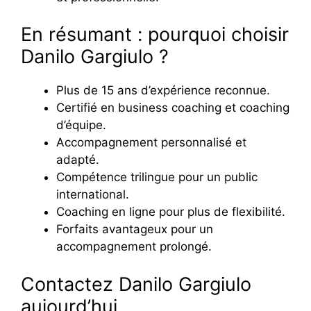
En résumant : pourquoi choisir
Danilo Gargiulo ?
Plus de 15 ans d’expérience reconnue.
Certifié en business coaching et coaching
d’équipe.
Accompagnement personnalisé et
adapté.
Compétence trilingue pour un public
international.
Coaching en ligne pour plus de flexibilité.
Forfaits avantageux pour un
accompagnement prolongé.
Contactez Danilo Gargiulo
aujourd’hui