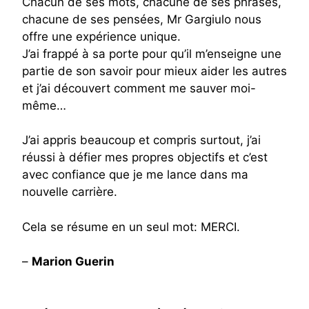
Chacun de ses mots, chacune de ses phrases,
chacune de ses pensées, Mr Gargiulo nous
offre une expérience unique.
J’ai frappé à sa porte pour qu’il m’enseigne une
partie de son savoir pour mieux aider les autres
et j’ai découvert comment me sauver moi-
même…
J’ai appris beaucoup et compris surtout, j’ai
réussi à défier mes propres objectifs et c’est
avec confiance que je me lance dans ma
nouvelle carrière.
Cela se résume en un seul mot: MERCI.
–
Marion Guerin