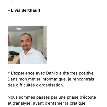
–
Livia Berthault
« L’expérience avec Danilo a été très positive.
Dans mon métier informatique, je rencontrais
des difficultés d’organisation.
Nous sommes passés par une phase d’écoute
et d’analyse, avant d’entamer la pratique.