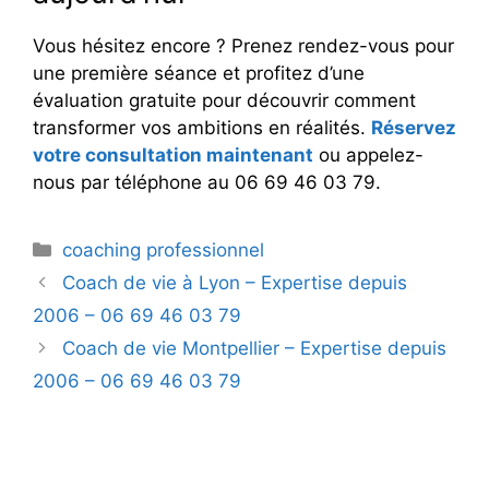
Vous hésitez encore ? Prenez rendez-vous pour
une première séance et profitez d’une
évaluation gratuite pour découvrir comment
transformer vos ambitions en réalités.
Réservez
votre consultation maintenant
ou appelez-
nous par téléphone au 06 69 46 03 79.
Catégories
coaching professionnel
Coach de vie à Lyon – Expertise depuis
2006 – 06 69 46 03 79
Coach de vie Montpellier – Expertise depuis
2006 – 06 69 46 03 79