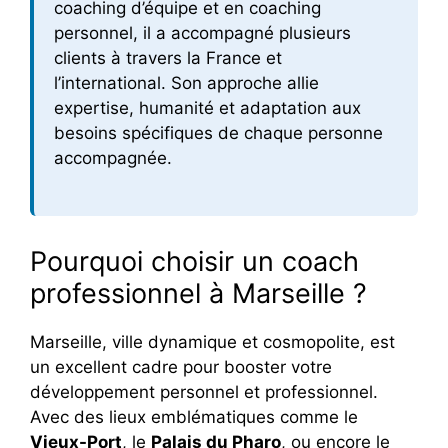
coaching d’équipe et en coaching
personnel, il a accompagné plusieurs
clients à travers la France et
l’international. Son approche allie
expertise, humanité et adaptation aux
besoins spécifiques de chaque personne
accompagnée.
Pourquoi choisir un coach
professionnel à Marseille ?
Marseille, ville dynamique et cosmopolite, est
un excellent cadre pour booster votre
développement personnel et professionnel.
Avec des lieux emblématiques comme le
Vieux-Port
, le
Palais du Pharo
, ou encore le