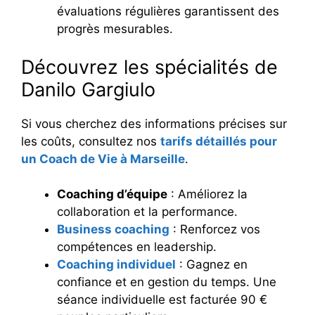
évaluations régulières garantissent des
progrès mesurables.
Découvrez les spécialités de
Danilo Gargiulo
Si vous cherchez des informations précises sur
les coûts, consultez nos
tarifs détaillés pour
un Coach de Vie à Marseille
.
Coaching d’équipe
: Améliorez la
collaboration et la performance.
Business coaching
: Renforcez vos
compétences en leadership.
Coaching individuel
: Gagnez en
confiance et en gestion du temps. Une
séance individuelle est facturée 90 €