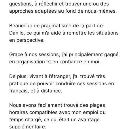
questions, à réfléchir et trouver une ou des
approches adaptées au fond de nous-mêmes.
Beaucoup de pragmatisme de la part de
Danilo, ce qui m’a aidé à remettre les situations
en perspective.
Grace à nos sessions, j’ai principalement gagné
en organisation et en confiance en moi.
De plus, vivant à l’étranger, j’ai trouvé très
pratique de pouvoir conduire ces sessions en
français, et à distance.
Nous avons facilement trouvé des plages
horaires compatibles avec mon emploi du
temps chargé, ce qui était un avantage
supplémentaire.