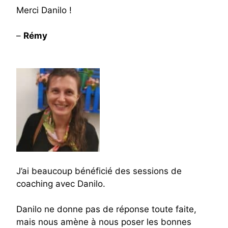
Merci Danilo !
–
Rémy
J’ai beaucoup bénéficié des sessions de
coaching avec Danilo.
Danilo ne donne pas de réponse toute faite,
mais nous amène à nous poser les bonnes