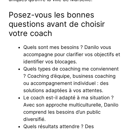
Posez-vous les bonnes
questions avant de choisir
votre coach
Quels sont mes besoins ? Danilo vous
accompagne pour clarifier vos objectifs et
identifier vos blocages.
Quels types de coaching me conviennent
? Coaching d’équipe, business coaching
ou accompagnement individuel : des
solutions adaptées à vos attentes.
Le coach est-il adapté à ma situation ?
Avec son approche multiculturelle, Danilo
comprend les besoins d’un public
diversifié.
Quels résultats attendre ? Des