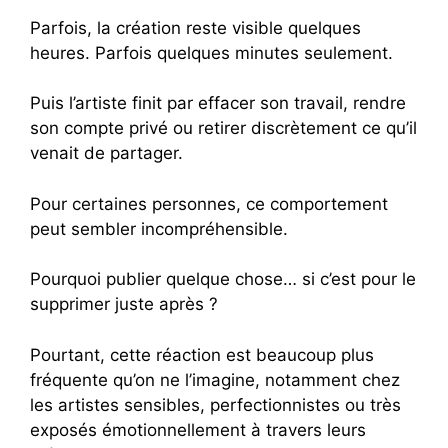
Parfois, la création reste visible quelques
heures. Parfois quelques minutes seulement.
Puis l’artiste finit par effacer son travail, rendre
son compte privé ou retirer discrètement ce qu’il
venait de partager.
Pour certaines personnes, ce comportement
peut sembler incompréhensible.
Pourquoi publier quelque chose… si c’est pour le
supprimer juste après ?
Pourtant, cette réaction est beaucoup plus
fréquente qu’on ne l’imagine, notamment chez
les artistes sensibles, perfectionnistes ou très
exposés émotionnellement à travers leurs