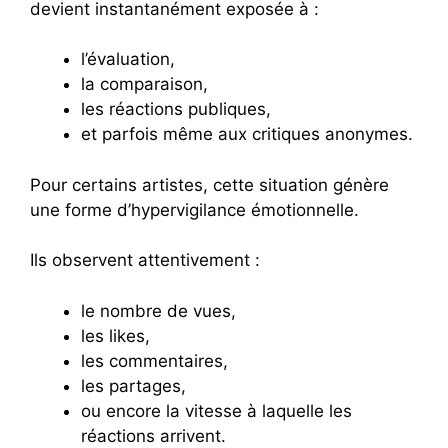
devient instantanément exposée à :
l’évaluation,
la comparaison,
les réactions publiques,
et parfois même aux critiques anonymes.
Pour certains artistes, cette situation génère
une forme d’hypervigilance émotionnelle.
Ils observent attentivement :
le nombre de vues,
les likes,
les commentaires,
les partages,
ou encore la vitesse à laquelle les
réactions arrivent.