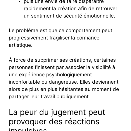
puis une envie de faire disparaître
rapidement la création afin de retrouver
un sentiment de sécurité émotionnelle.
Le problème est que ce comportement peut
progressivement fragiliser la confiance
artistique.
À force de supprimer ses créations, certaines
personnes finissent par associer la visibilité à
une expérience psychologiquement
inconfortable ou dangereuse. Elles deviennent
alors de plus en plus hésitantes au moment de
partager leur travail publiquement.
La peur du jugement peut
provoquer des réactions
impulsives