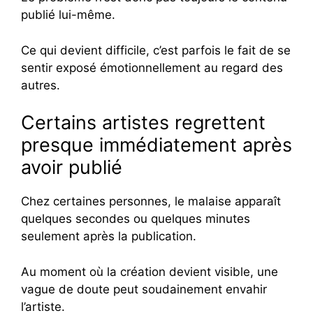
publié lui-même.
Ce qui devient difficile, c’est parfois le fait de se
sentir exposé émotionnellement au regard des
autres.
Certains artistes regrettent
presque immédiatement après
avoir publié
Chez certaines personnes, le malaise apparaît
quelques secondes ou quelques minutes
seulement après la publication.
Au moment où la création devient visible, une
vague de doute peut soudainement envahir
l’artiste.