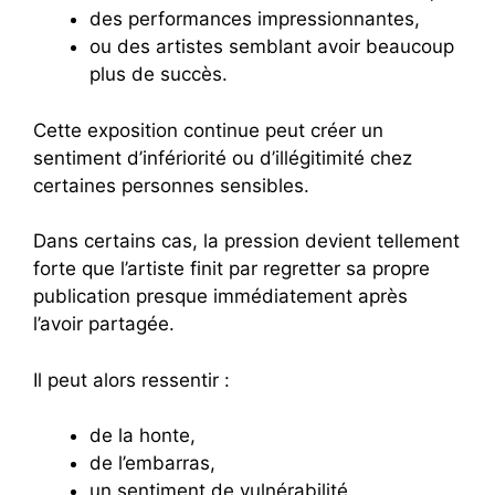
des performances impressionnantes,
ou des artistes semblant avoir beaucoup
plus de succès.
Cette exposition continue peut créer un
sentiment d’infériorité ou d’illégitimité chez
certaines personnes sensibles.
Dans certains cas, la pression devient tellement
forte que l’artiste finit par regretter sa propre
publication presque immédiatement après
l’avoir partagée.
Il peut alors ressentir :
de la honte,
de l’embarras,
un sentiment de vulnérabilité,