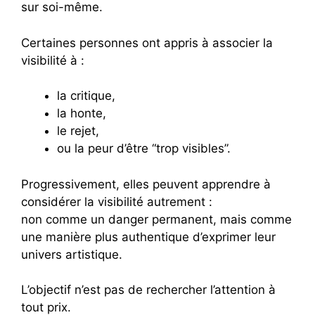
sur soi-même.
Certaines personnes ont appris à associer la
visibilité à :
la critique,
la honte,
le rejet,
ou la peur d’être “trop visibles”.
Progressivement, elles peuvent apprendre à
considérer la visibilité autrement :
non comme un danger permanent, mais comme
une manière plus authentique d’exprimer leur
univers artistique.
L’objectif n’est pas de rechercher l’attention à
tout prix.