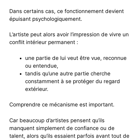
Dans certains cas, ce fonctionnement devient
épuisant psychologiquement.
L’artiste peut alors avoir l’impression de vivre un
conflit intérieur permanent :
une partie de lui veut être vue, reconnue
ou entendue,
tandis qu’une autre partie cherche
constamment à se protéger du regard
extérieur.
Comprendre ce mécanisme est important.
Car beaucoup d’artistes pensent qu’ils
manquent simplement de confiance ou de
talent, alors qu’ils essaient parfois avant tout de