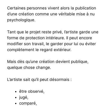
Certaines personnes vivent alors la publication
d’une création comme une véritable mise à nu
psychologique.
Tant que le projet reste privé, l’artiste garde une
forme de protection intérieure. Il peut encore
modifier son travail, le garder pour lui ou éviter
complètement le regard extérieur.
Mais dès qu’une création devient publique,
quelque chose change.
L’artiste sait qu’il peut désormais :
être observé,
jugé,
comparé,