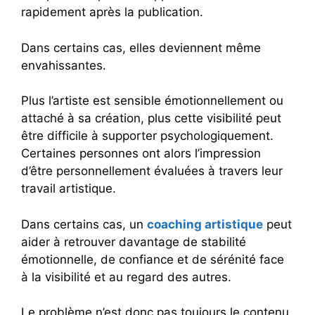
rapidement après la publication.
Dans certains cas, elles deviennent même
envahissantes.
Plus l’artiste est sensible émotionnellement ou
attaché à sa création, plus cette visibilité peut
être difficile à supporter psychologiquement.
Certaines personnes ont alors l’impression
d’être personnellement évaluées à travers leur
travail artistique.
Dans certains cas, un
coaching artistique
peut
aider à retrouver davantage de stabilité
émotionnelle, de confiance et de sérénité face
à la visibilité et au regard des autres.
Le problème n’est donc pas toujours le contenu