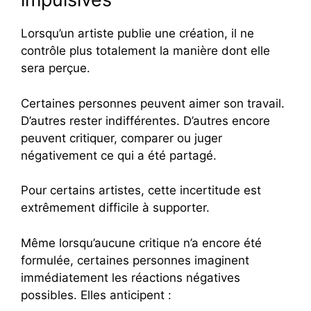
Lorsqu’un artiste publie une création, il ne
contrôle plus totalement la manière dont elle
sera perçue.
Certaines personnes peuvent aimer son travail.
D’autres rester indifférentes. D’autres encore
peuvent critiquer, comparer ou juger
négativement ce qui a été partagé.
Pour certains artistes, cette incertitude est
extrêmement difficile à supporter.
Même lorsqu’aucune critique n’a encore été
formulée, certaines personnes imaginent
immédiatement les réactions négatives
possibles. Elles anticipent :