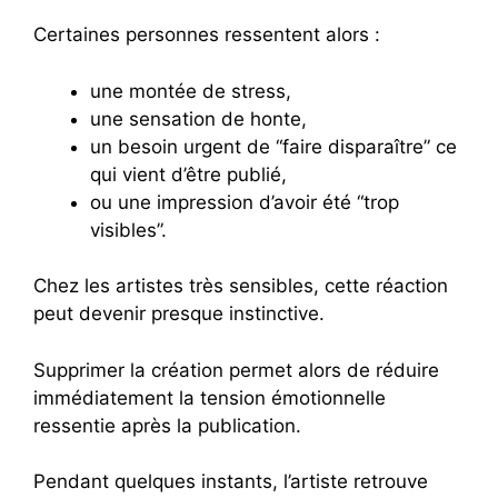
Certaines personnes ressentent alors :
une montée de stress,
une sensation de honte,
un besoin urgent de “faire disparaître” ce
qui vient d’être publié,
ou une impression d’avoir été “trop
visibles”.
Chez les artistes très sensibles, cette réaction
peut devenir presque instinctive.
Supprimer la création permet alors de réduire
immédiatement la tension émotionnelle
ressentie après la publication.
Pendant quelques instants, l’artiste retrouve