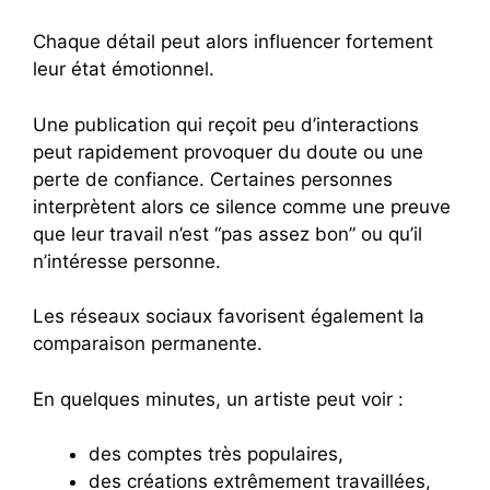
Chaque détail peut alors influencer fortement
leur état émotionnel.
Une publication qui reçoit peu d’interactions
peut rapidement provoquer du doute ou une
perte de confiance. Certaines personnes
interprètent alors ce silence comme une preuve
que leur travail n’est “pas assez bon” ou qu’il
n’intéresse personne.
Les réseaux sociaux favorisent également la
comparaison permanente.
En quelques minutes, un artiste peut voir :
des comptes très populaires,
des créations extrêmement travaillées,