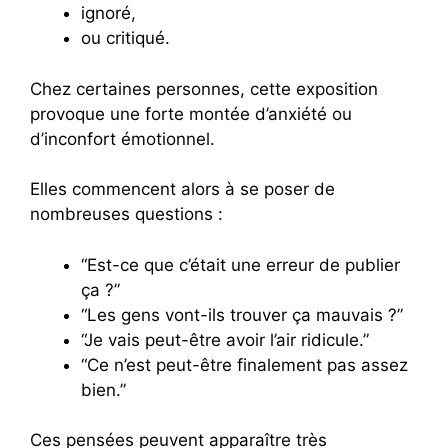
ignoré,
ou critiqué.
Chez certaines personnes, cette exposition
provoque une forte montée d’anxiété ou
d’inconfort émotionnel.
Elles commencent alors à se poser de
nombreuses questions :
“Est-ce que c’était une erreur de publier
ça ?”
“Les gens vont-ils trouver ça mauvais ?”
“Je vais peut-être avoir l’air ridicule.”
“Ce n’est peut-être finalement pas assez
bien.”
Ces pensées peuvent apparaître très