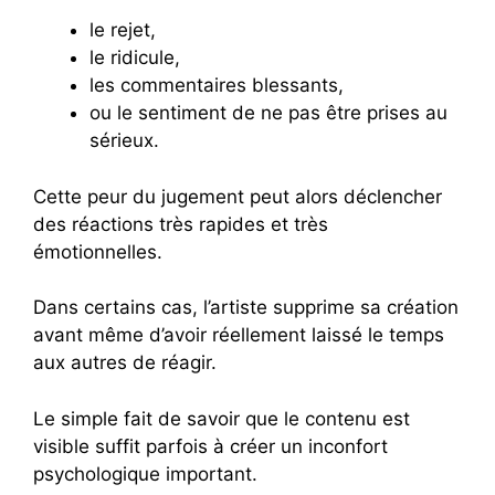
le rejet,
le ridicule,
les commentaires blessants,
ou le sentiment de ne pas être prises au
sérieux.
Cette peur du jugement peut alors déclencher
des réactions très rapides et très
émotionnelles.
Dans certains cas, l’artiste supprime sa création
avant même d’avoir réellement laissé le temps
aux autres de réagir.
Le simple fait de savoir que le contenu est
visible suffit parfois à créer un inconfort
psychologique important.