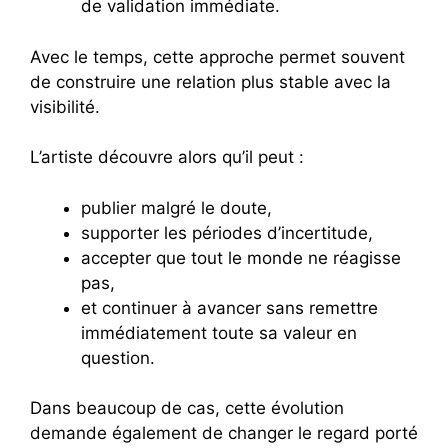
de validation immédiate.
Avec le temps, cette approche permet souvent
de construire une relation plus stable avec la
visibilité.
L’artiste découvre alors qu’il peut :
publier malgré le doute,
supporter les périodes d’incertitude,
accepter que tout le monde ne réagisse
pas,
et continuer à avancer sans remettre
immédiatement toute sa valeur en
question.
Dans beaucoup de cas, cette évolution
demande également de changer le regard porté