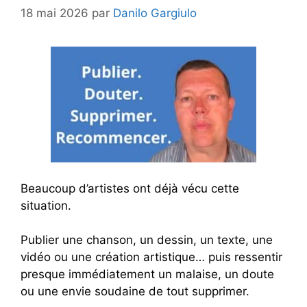
18 mai 2026
par
Danilo Gargiulo
Beaucoup d’artistes ont déjà vécu cette
situation.
Publier une chanson, un dessin, un texte, une
vidéo ou une création artistique… puis ressentir
presque immédiatement un malaise, un doute
ou une envie soudaine de tout supprimer.