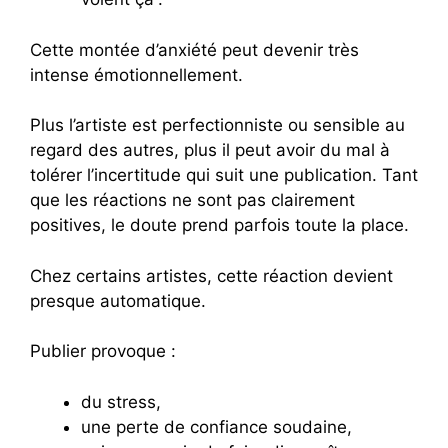
Cette montée d’anxiété peut devenir très
intense émotionnellement.
Plus l’artiste est perfectionniste ou sensible au
regard des autres, plus il peut avoir du mal à
tolérer l’incertitude qui suit une publication. Tant
que les réactions ne sont pas clairement
positives, le doute prend parfois toute la place.
Chez certains artistes, cette réaction devient
presque automatique.
Publier provoque :
du stress,
une perte de confiance soudaine,