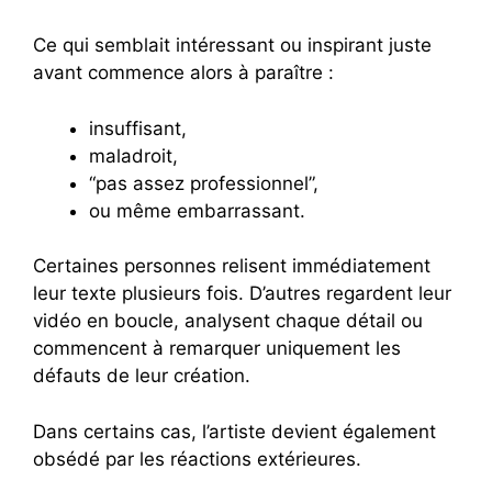
Ce qui semblait intéressant ou inspirant juste
avant commence alors à paraître :
insuffisant,
maladroit,
“pas assez professionnel”,
ou même embarrassant.
Certaines personnes relisent immédiatement
leur texte plusieurs fois. D’autres regardent leur
vidéo en boucle, analysent chaque détail ou
commencent à remarquer uniquement les
défauts de leur création.
Dans certains cas, l’artiste devient également
obsédé par les réactions extérieures.