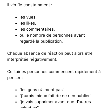
Il vérifie constamment :
les vues,
les likes,
les commentaires,
ou le nombre de personnes ayant
regardé la publication.
Chaque absence de réaction peut alors être
interprétée négativement.
Certaines personnes commencent rapidement à
penser :
“les gens n’aiment pas”,
“j’aurais mieux fait de ne rien publier”,
“je vais supprimer avant que d’autres
voient ça”.