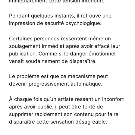
immédiatement cette tension intérieure.
Pendant quelques instants, il retrouve une
impression de sécurité psychologique.
Certaines personnes ressentent même un
soulagement immédiat après avoir effacé leur
publication. Comme si le danger émotionnel
venait soudainement de disparaître.
Le problème est que ce mécanisme peut
devenir progressivement automatique.
À chaque fois qu’un artiste ressent un inconfort
après avoir publié, il peut être tenté de
supprimer rapidement son contenu pour faire
disparaître cette sensation désagréable.