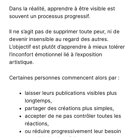
Dans la réalité, apprendre à être visible est
souvent un processus progressif.
Il ne s’agit pas de supprimer toute peur, ni de
devenir insensible au regard des autres.
L’objectif est plutôt d’apprendre à mieux tolérer
l’inconfort émotionnel lié à l’exposition
artistique.
Certaines personnes commencent alors par :
laisser leurs publications visibles plus
longtemps,
partager des créations plus simples,
accepter de ne pas contrôler toutes les
réactions,
ou réduire progressivement leur besoin