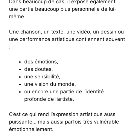
Dans beaucoup de cas, il expose également
une partie beaucoup plus personnelle de lui-
même.
Une chanson, un texte, une vidéo, un dessin ou
une performance artistique contiennent souvent
:
des émotions,
des doutes,
une sensibilité,
une vision du monde,
ou encore une partie de l’identité
profonde de l’artiste.
C’est ce qui rend l’expression artistique aussi
puissante… mais aussi parfois très vulnérable
émotionnellement.