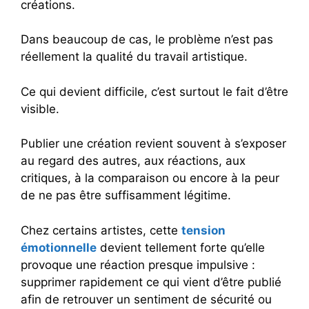
créations.
Dans beaucoup de cas, le problème n’est pas
réellement la qualité du travail artistique.
Ce qui devient difficile, c’est surtout le fait d’être
visible.
Publier une création revient souvent à s’exposer
au regard des autres, aux réactions, aux
critiques, à la comparaison ou encore à la peur
de ne pas être suffisamment légitime.
Chez certains artistes, cette
tension
émotionnelle
devient tellement forte qu’elle
provoque une réaction presque impulsive :
supprimer rapidement ce qui vient d’être publié
afin de retrouver un sentiment de sécurité ou