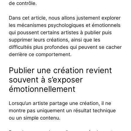
de contrôle.
Dans cet article, nous allons justement explorer
les mécanismes psychologiques et émotionnels
qui poussent certains artistes à publier puis
supprimer leurs créations, ainsi que les
difficultés plus profondes qui peuvent se cacher
derrière ce comportement.
Publier une création revient
souvent à s’exposer
émotionnellement
Lorsqu’un artiste partage une création, il ne
montre pas uniquement un résultat technique
ou un simple contenu.