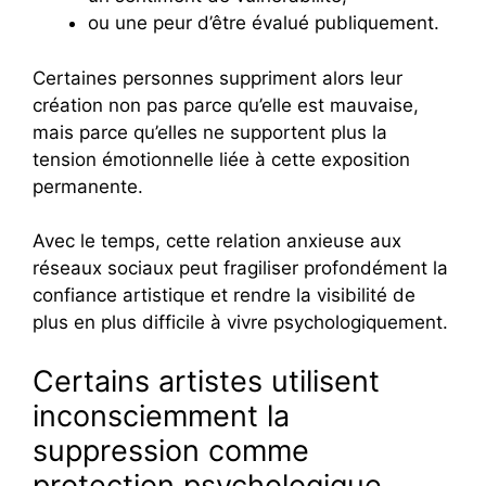
ou une peur d’être évalué publiquement.
Certaines personnes suppriment alors leur
création non pas parce qu’elle est mauvaise,
mais parce qu’elles ne supportent plus la
tension émotionnelle liée à cette exposition
permanente.
Avec le temps, cette relation anxieuse aux
réseaux sociaux peut fragiliser profondément la
confiance artistique et rendre la visibilité de
plus en plus difficile à vivre psychologiquement.
Certains artistes utilisent
inconsciemment la
suppression comme
protection psychologique