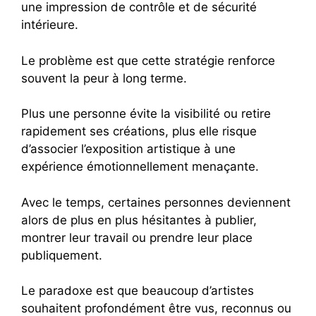
une impression de contrôle et de sécurité
intérieure.
Le problème est que cette stratégie renforce
souvent la peur à long terme.
Plus une personne évite la visibilité ou retire
rapidement ses créations, plus elle risque
d’associer l’exposition artistique à une
expérience émotionnellement menaçante.
Avec le temps, certaines personnes deviennent
alors de plus en plus hésitantes à publier,
montrer leur travail ou prendre leur place
publiquement.
Le paradoxe est que beaucoup d’artistes
souhaitent profondément être vus, reconnus ou