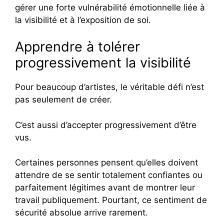
gérer une forte vulnérabilité émotionnelle liée à
la visibilité et à l’exposition de soi.
Apprendre à tolérer
progressivement la visibilité
Pour beaucoup d’artistes, le véritable défi n’est
pas seulement de créer.
C’est aussi d’accepter progressivement d’être
vus.
Certaines personnes pensent qu’elles doivent
attendre de se sentir totalement confiantes ou
parfaitement légitimes avant de montrer leur
travail publiquement. Pourtant, ce sentiment de
sécurité absolue arrive rarement.