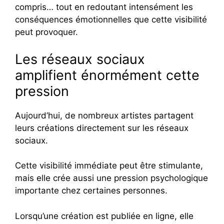
compris… tout en redoutant intensément les
conséquences émotionnelles que cette visibilité
peut provoquer.
Les réseaux sociaux
amplifient énormément cette
pression
Aujourd’hui, de nombreux artistes partagent
leurs créations directement sur les réseaux
sociaux.
Cette visibilité immédiate peut être stimulante,
mais elle crée aussi une pression psychologique
importante chez certaines personnes.
Lorsqu’une création est publiée en ligne, elle