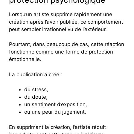
Lorsqu’un artiste supprime rapidement une
création après l’avoir publiée, ce comportement
peut sembler irrationnel vu de l’extérieur.
Pourtant, dans beaucoup de cas, cette réaction
fonctionne comme une forme de protection
émotionnelle.
La publication a créé :
du stress,
du doute,
un sentiment d’exposition,
ou une peur du jugement.
En supprimant la création, l’artiste réduit