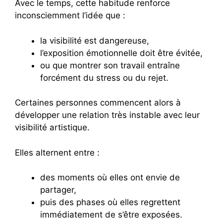
Avec le temps, cette habitude renforce
inconsciemment l’idée que :
la visibilité est dangereuse,
l’exposition émotionnelle doit être évitée,
ou que montrer son travail entraîne
forcément du stress ou du rejet.
Certaines personnes commencent alors à
développer une relation très instable avec leur
visibilité artistique.
Elles alternent entre :
des moments où elles ont envie de
partager,
puis des phases où elles regrettent
immédiatement de s’être exposées.